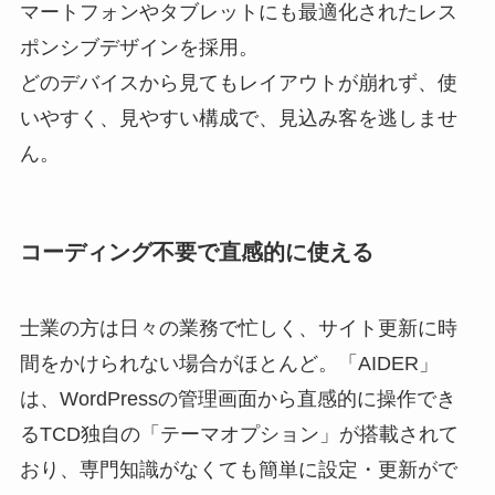
マートフォンやタブレットにも最適化されたレス
ポンシブデザインを採用。
どのデバイスから見てもレイアウトが崩れず、使
いやすく、見やすい構成で、見込み客を逃しませ
ん。
コーディング不要で直感的に使える
士業の方は日々の業務で忙しく、サイト更新に時
間をかけられない場合がほとんど。「AIDER」
は、WordPressの管理画面から直感的に操作でき
るTCD独自の「テーマオプション」が搭載されて
おり、専門知識がなくても簡単に設定・更新がで