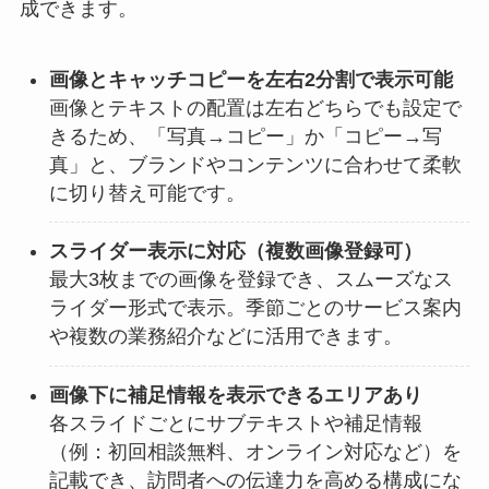
成できます。
画像とキャッチコピーを左右2分割で表示可能
画像とテキストの配置は左右どちらでも設定で
きるため、「写真→コピー」か「コピー→写
真」と、ブランドやコンテンツに合わせて柔軟
に切り替え可能です。
スライダー表示に対応（複数画像登録可）
最大3枚までの画像を登録でき、スムーズなス
ライダー形式で表示。季節ごとのサービス案内
や複数の業務紹介などに活用できます。
画像下に補足情報を表示できるエリアあり
各スライドごとにサブテキストや補足情報
（例：初回相談無料、オンライン対応など）を
記載でき、訪問者への伝達力を高める構成にな