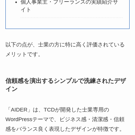
個人事業主・フリーランスの実績紹介サ
イト
以下の点が、士業の方に特に高く評価されている
メリットです。
信頼感を演出するシンプルで洗練されたデザ
イン
「AIDER」は、TCDが開発した士業専用の
WordPressテーマで、ビジネス感・清潔感・信頼
感をバランス良く表現したデザインが特徴です。