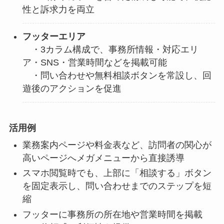
性と訴求力を両立
フッターエリア
・3カラム構成で、事務所情報・対応エリ
ア・SNS・営業時間などを掲載可能
・問い合わせや無料相談ボタンを常設し、回
遊後のアクションを促進
活用例
業務案内ページや料金表など、訪問者の関心が
高いページへメガメニューから直接誘導
スマホ閲覧時でも、上部に「相談する」ボタン
を固定表示し、問い合わせまでのステップを短
縮
フッターに事務所の所在地や営業時間を掲載