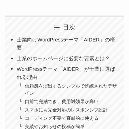
目次
士業向けWordPressテーマ「AIDER」の概
要
士業のホームページに必要な要素とは？
WordPressテーマ「AIDER」が士業に選ば
れる理由
信頼感を演出するシンプルで洗練されたデザ
イン
自前で完結でき、費用対効果が高い
スマホにも完全対応のレスポンシブ設計
コーディング不要で直感的に使える
実績やお知らせの投稿が簡単