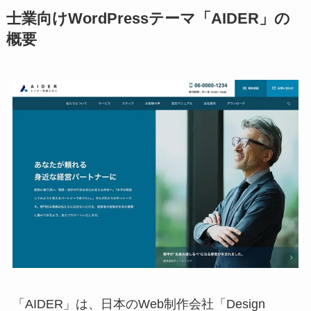
士業向けWordPressテーマ
「AIDER」
の
概要
「AIDER」は、日本のWeb制作会社「Design