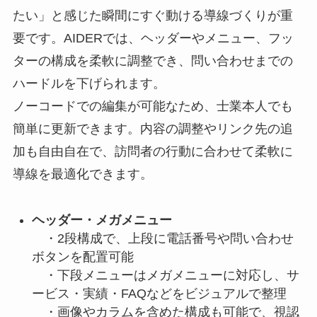
たい」と感じた瞬間にすぐ動ける導線づくりが重
要です。AIDERでは、ヘッダーやメニュー、フッ
ターの構成を柔軟に調整でき、問い合わせまでの
ハードルを下げられます。
ノーコードでの編集が可能なため、士業本人でも
簡単に更新できます。内容の調整やリンク先の追
加も自由自在で、訪問者の行動に合わせて柔軟に
導線を最適化できます。
ヘッダー・メガメニュー
・2段構成で、上段に電話番号や問い合わせ
ボタンを配置可能
・下段メニューはメガメニューに対応し、サ
ービス・実績・FAQなどをビジュアルで整理
・画像やカラムを含めた構成も可能で、視認