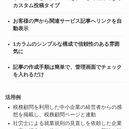
カスタム投稿タイプ
お客様の声から関連サービス記事へリンクを自
動表示
1カラムのシンプルな構成で信頼性のある雰囲
気に
記事の作成手順は簡単で、管理画面でチェック
を入れるだけ
活用例
税務顧問を利用した中小企業の経営者からの感
想を掲載し、税務顧問ページと連動
社労士による就業規則の見直しを依頼した企業