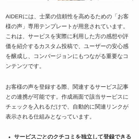
AIDERには、士業の信頼性を高めるための「お客
様の声」専用テンプレートが用意されています。
これは、サービスを実際に利用した方の感想や評
価を紹介するカスタム投稿で、ユーザーの安心感
を醸成し、コンバージョンにもつながる重要なコ
ンテンツです。
お客様の声を登録する際、関連するサービス記事
との連携が可能です。作成画面で該当サービスに
チェックを入れるだけで、自動的に関連リンクが
表示される仕組みとなっています。
サービスごとのクチコミを独立して登録できる