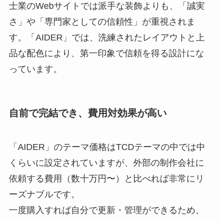
士業のWebサイトでは派手な装飾よりも、「誠実
さ」や「専門家としての信頼性」が重視されま
す。「AIDER」では、洗練されたレイアウトと上
品な配色により、第一印象で信頼を得る設計にな
っています。
自前で完結でき、費用対効果が高い
「AIDER」のテーマ価格はTCDテーマの中では中
くらいに設定されていますが、外部の制作会社に
依頼する費用（数十万円〜）と比べれば非常にリ
ーズナブルです。
一度購入すれば自分で更新・管理ができるため、