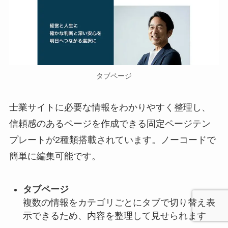
タブページ
士業サイトに必要な情報をわかりやすく整理し、
信頼感のあるページを作成できる固定ページテン
プレートが2種類搭載されています。ノーコードで
簡単に編集可能です。
タブページ
複数の情報をカテゴリごとにタブで切り替え表
示できるため、内容を整理して見せられます