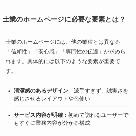
士業のホームページに必要な要素とは？
士業のホームページには、他の業種とは異なる
「信頼性」「安心感」「専門性の伝達」が求めら
れます。具体的には以下のような要素が重要で
す。
清潔感のあるデザイン
：派手すぎず、誠実さを
感じさせるレイアウトや色使い
サービス内容が明確
：初めて訪れるユーザーで
もすぐに業務内容が分かる構成