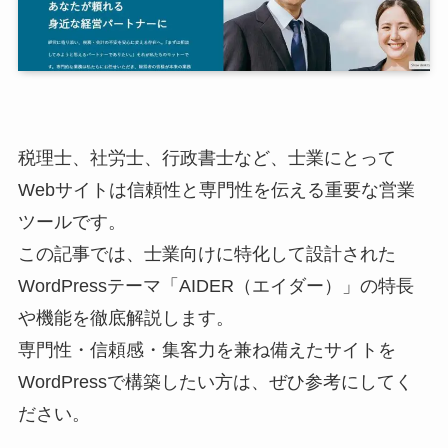
税理士、社労士、行政書士など、士業にとって
Webサイトは信頼性と専門性を伝える重要な営業
ツールです。
この記事では、士業向けに特化して設計された
WordPressテーマ「AIDER（エイダー）」の特長
や機能を徹底解説します。
専門性・信頼感・集客力を兼ね備えたサイトを
WordPressで構築したい方は、ぜひ参考にしてく
ださい。