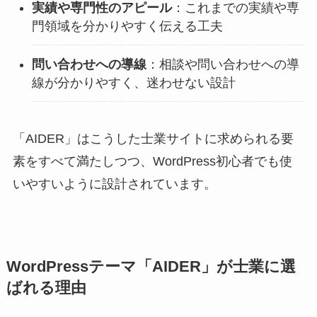
実績や専門性のアピール
：これまでの実績や専
門領域を分かりやすく伝える工夫
問い合わせへの導線
：相談や問い合わせへの導
線が分かりやすく、迷わせない設計
「AIDER」はこうした士業サイトに求められる要
素をすべて満たしつつ、WordPress初心者でも使
いやすいように設計されています。
WordPressテーマ「AIDER」が士業に選
ばれる理由