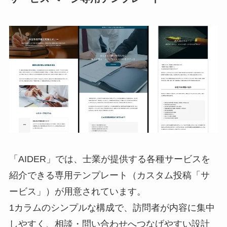
「AIDER」では、士業が提供する各種サービスを
紹介できる専用テンプレート（カスタム投稿「サ
ービス」）が用意されています。
1カラムのシンプルな構成で、訪問者が内容に集中
しやすく、相談・問い合わせへつなげやすい設計