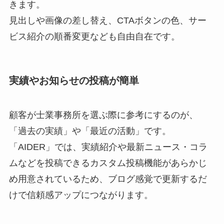
きます。
見出しや画像の差し替え、CTAボタンの色、サー
ビス紹介の順番変更なども自由自在です。
実績やお知らせの投稿が簡単
顧客が士業事務所を選ぶ際に参考にするのが、
「過去の実績」や「最近の活動」です。
「AIDER」では、実績紹介や最新ニュース・コラ
ムなどを投稿できるカスタム投稿機能があらかじ
め用意されているため、ブログ感覚で更新するだ
けで信頼感アップにつながります。