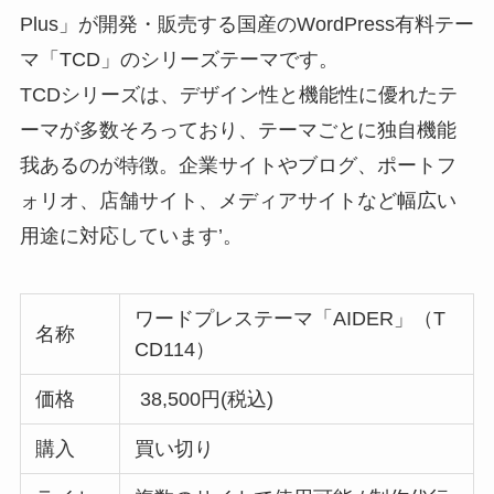
Plus」が開発・販売する国産のWordPress有料テー
マ「TCD」のシリーズテーマです。
TCDシリーズは、デザイン性と機能性に優れたテ
ーマが多数そろっており、テーマごとに独自機能
我あるのが特徴。企業サイトやブログ、ポートフ
ォリオ、店舗サイト、メディアサイトなど幅広い
用途に対応しています’。
ワードプレステーマ「AIDER」（T
名称
CD114）
価格
38,500円(税込)
購入
買い切り