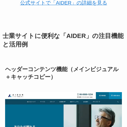
公式サイトで「AIDER」の詳細を見る
士業サイトに便利な「AIDER」の注目機能
と活用例
ヘッダーコンテンツ機能（メインビジュアル
＋キャッチコピー）