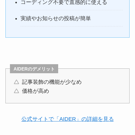
コーディング不要で直感的に使える
実績やお知らせの投稿が簡単
AIDER
の
デメリット
記事装飾の機能が少なめ
価格が高め
公式サイトで「AIDER」の詳細を見る