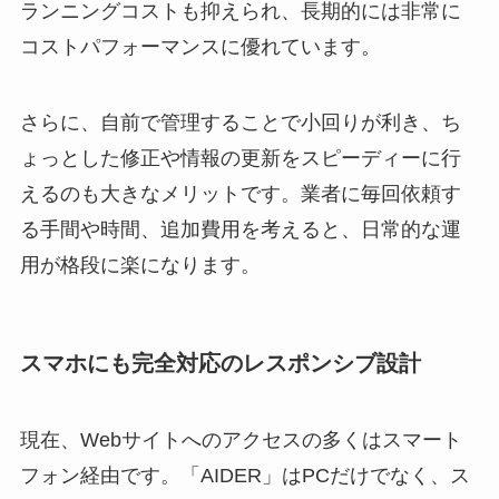
ランニングコストも抑えられ、長期的には非常に
コストパフォーマンスに優れています。
さらに、自前で管理することで小回りが利き、ち
ょっとした修正や情報の更新をスピーディーに行
えるのも大きなメリットです。業者に毎回依頼す
る手間や時間、追加費用を考えると、日常的な運
用が格段に楽になります。
スマホにも完全対応のレスポンシブ設計
現在、Webサイトへのアクセスの多くはスマート
フォン経由です。「AIDER」はPCだけでなく、ス