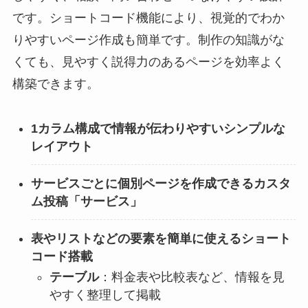
です。ショートコード機能により、視覚的でわか
りやすいページ作成も簡単です。制作の知識がな
くても、見やすく説得力のあるページを効率よく
構築できます。
1カラム構成で情報が伝わりやすいシンプルな
レイアウト
サービスごとに個別ページを作成できるカスタ
ム投稿「サービス」
表やリストなどの要素を簡単に使えるショート
コード搭載
テーブル
：料金表や比較表など、情報を見
やすく整理して掲載