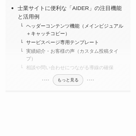
士業サイトに便利な「AIDER」の注目機能
と活用例
ヘッダーコンテンツ機能（メインビジュアル
＋キャッチコピー）
サービスページ専用テンプレート
実績紹介・お客様の声（カスタム投稿タイ
プ）
相談や問い合わせにつながる導線の確保
もっと見る