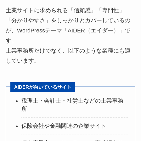
士業サイトに求められる「信頼感」「専門性」
「分かりやすさ」をしっかりとカバーしているの
が、WordPressテーマ「AIDER（エイダー）」で
す。
士業事務所だけでなく、以下のような業種にも適
しています。
AIDERが向いているサイト
税理士・会計士・社労士などの士業事務
所
保険会社や金融関連の企業サイト