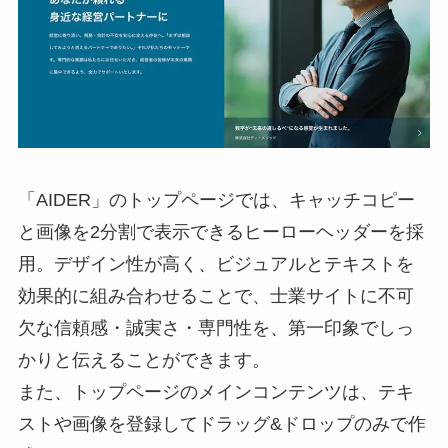
「AIDER」のトップページでは、キャッチコピー
と画像を2分割で表示できるヒーローヘッダーを採
用。デザイン性が高く、ビジュアルとテキストを
効果的に組み合わせることで、士業サイトに不可
欠な信頼感・誠実さ・専門性を、第一印象でしっ
かりと伝えることができます。
また、トップページのメインコンテンツは、テキ
ストや画像を登録してドラッグ&ドロップのみで作