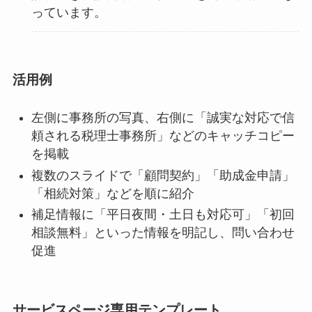
っています。
活用例
左側に事務所の写真、右側に「誠実な対応で信
頼される税理士事務所」などのキャッチコピー
を掲載
複数のスライドで「顧問契約」「助成金申請」
「相続対策」などを順に紹介
補足情報に「平日夜間・土日も対応可」「初回
相談無料」といった情報を明記し、問い合わせ
促進
サービスページ専用テンプレート