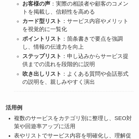
お客様の声
：実際の相談者や顧客のコメン
トを掲載し、信頼性を高める
カード型リスト
：サービス内容やメリット
を視覚的に一覧化
ポイントリスト
：箇条書きで要点を強調
し、情報の伝達力を向上
ステップリスト
：申し込みからサービス提
供までの流れを段階的に説明
吹き出しリスト
：よくある質問や会話形式
の説明を、親しみやすく演出
活用例
複数のサービスをカテゴリ別に整理し、SEO対
策や回遊率アップに活用
表やリストでサービス内容を明確化し、理解促