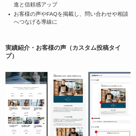
進と信頼感アップ
お客様の声やFAQを掲載し、問い合わせや相談
へつなげる導線に
実績紹介・お客様の声（カスタム投稿タイ
プ）