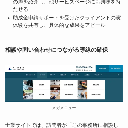
の声を紹介し、他サービスページにも興味を持
たせる
助成金申請サポートを受けたクライアントの実
体験を共有し、具体的な成果をアピール
相談や問い合わせにつながる導線の確保
メガメニュー
士業サイトでは、訪問者が「この事務所に相談し