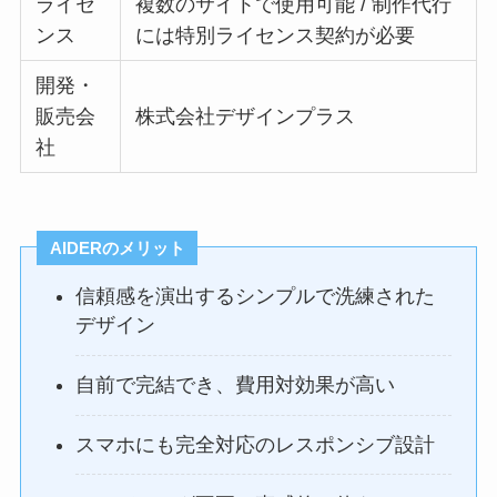
ライセ
複数のサイトで使用可能 / 制作代行
ンス
には特別ライセンス契約が必要
開発・
販売会
株式会社デザインプラス
社
AIDERのメリット
信頼感を演出するシンプルで洗練された
デザイン
自前で完結でき、費用対効果が高い
スマホにも完全対応のレスポンシブ設計