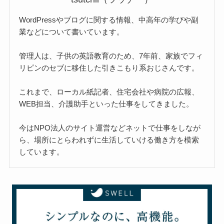
WordPressやブログに関する情報、中高年の学びや副
業などについて書いています。
管理人は、子供の英語教育のため、7年前、家族でフィ
リピンのセブに移住した引きこもり系おじさんです。
これまで、ローカル紙記者、住宅会社や病院の広報、
WEB担当、介護助手といった仕事をしてきました。
今はNPO法人のサイト運営などネットで仕事をしなが
ら、場所にとらわれずに生活していける働き方を模索
しています。