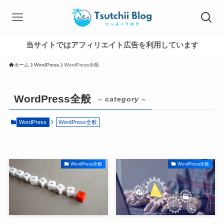
当サイトではアフィリエイト広告を利用しています
ホーム
WordPress
WordPress全般
WordPress全般
– category –
WordPress
WordPress全般
WordPress全般
WordPress全般