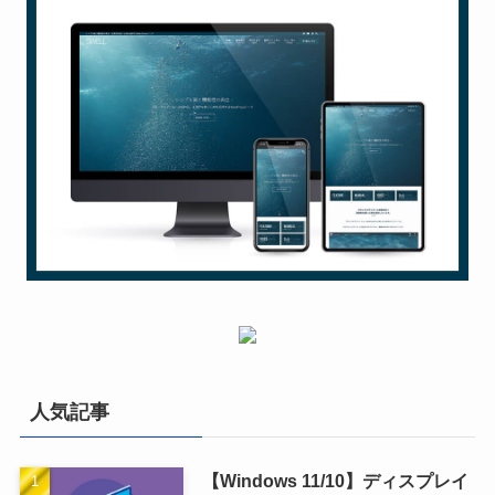
人気記事
【Windows 11/10】ディスプレイ