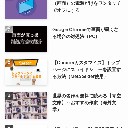
（画面）の電源だけをワンタッチ
でオフにする
Google Chromeで画面が黒くな
る場合の対処法（PC)
【Cocoonカスタマイズ】トップ
ページにスライドショーを設置す
る方法（Meta Slider使用）
世界の名作を無料で読める【青空
文庫】～おすすめ作家（海外文
学）