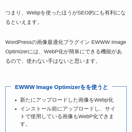
つまり、Webpを使ったほうがSEO的にも有利にな
るといえます。
WordPressの画像最適化プラグイン EWWW Image
Optimizerには、WebP化が簡単にできる機能があ
るので、使わない手はないと思います。
EWWW Image Optimizerをを使うと
新たにアップロードした画像をWebp化
インストール前にアップロードし、サイ
トで使用している画像もWebP化できま
す。