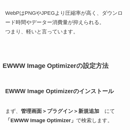
WebPはPNGやJPEGより圧縮率が高く、ダウンロ
ード時間やデーター消費量が抑えられる。
つまり、軽いと言っています。
EWWW Image Optimizerの設定方法
EWWW Image Optimizerのインストール
まず、
管理画面＞プラグイン＞新規追加
にて
「EWWW Image Optimizer」
で検索します。