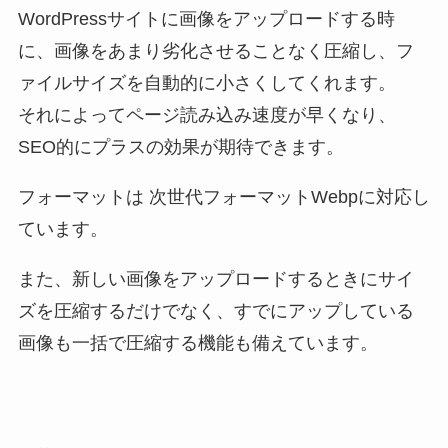
WordPressサイトに画像をアップロードする時
に、画像をあまり劣化させることなく圧縮し、フ
ァイルサイズを自動的に小さくしてくれます。
それによってページ読み込み速度が早くなり、
SEO的にプラスの効果が期待できます。
フォーマットは 次世代フォーマットWebpに対応し
ています。
また、新しい画像をアップロードするときにサイ
ズを圧縮するだけでなく、すでにアップしている
画像も一括で圧縮する機能も備えています。