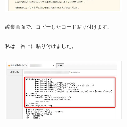
編集画面で、コピーしたコード貼り付けます。
私は一番上に貼り付けました。