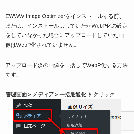
EWWW Image Optimizerをインストールする前、
または、インストールはしていたがWebP化の設定
をしていなかった場合にアップロードしていた画
像はWebP化されていません。
アップロード済の画像を一括してWebP化する方法
です。
管理画面＞メディア＞一括最適化
をクリック