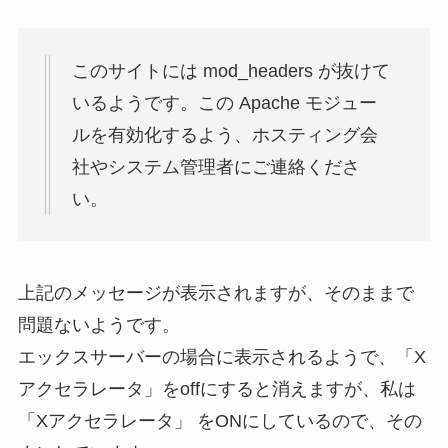
このサイトには mod_headers が抜けて
いるようです。この Apache モジュー
ルを有効化するよう、ホスティング会
社やシステム管理者にご連絡くださ
い。
上記のメッセージが表示されますが、そのままで
問題ないようです。
エックスサーバーの場合に表示されるようで、
「X
アクセラレータ」をoffにすると消えます
が、私は
「Xアクセラレータ」 をONにしているので、その