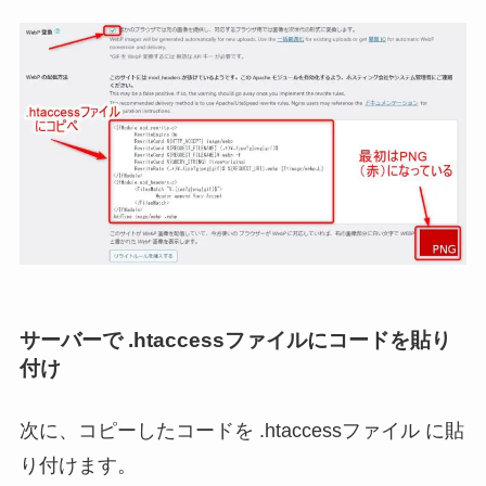
サーバーで .htaccessファイル
にコードを貼り
付け
次に、コピーしたコードを .htaccessファイル に貼
り付けます。