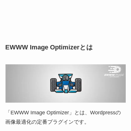
EWWW Image Optimizerとは
「EWWW Image Optimizer」とは、Wordpressの
画像最適化の定番プラグインです。