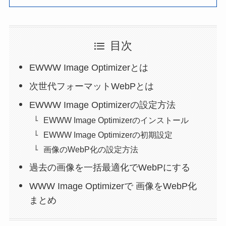
目次
EWWW Image Optimizerとは
次世代フォーマットWebPとは
EWWW Image Optimizerの設定方法
EWWW Image Optimizerのインストール
EWWW Image Optimizerの初期設定
画像のWebP化の設定方法
過去の画像を一括最適化でWebPにする
WWW Image Optimizerで 画像をWebP化
まとめ