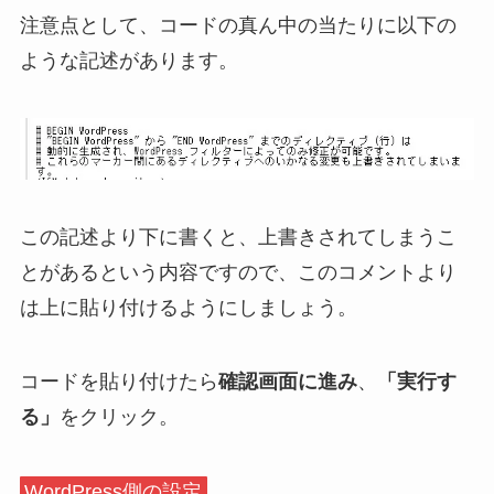
注意点として、コードの真ん中の当たりに以下の
ような記述があります。
この記述より下に書くと、上書きされてしまうこ
とがあるという内容ですので、
このコメントより
は上に貼り付けるようにしましょう。
コードを貼り付けたら
確認画面に進み
、
「実行す
る」
をクリック。
WordPress側
の設定