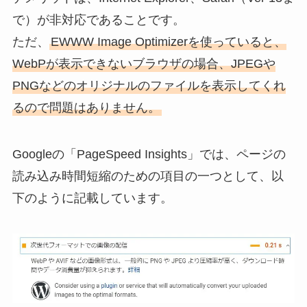
で）が非対応であることです。
ただ、
EWWW Image Optimizerを使っていると、
WebPが表示できないブラウザの場合、JPEGや
PNGなどのオリジナルのファイルを表示してくれ
るので問題はありません。
Googleの「PageSpeed Insights」では、ページの
読み込み時間短縮のための項目の一つとして、以
下のように記載しています。