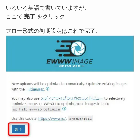
いろいろ英語で書いていますが、
ここで
完了
をクリック
フロー形式の初期設定はこれで完了。