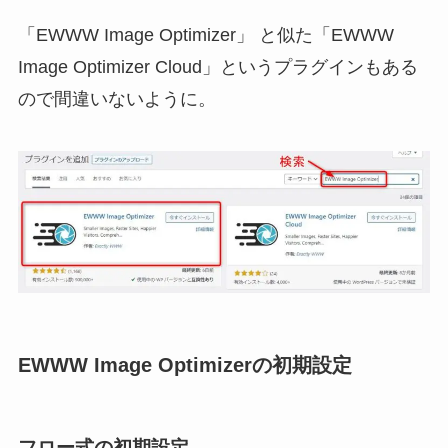
「EWWW Image Optimizer」 と似た「EWWW
Image Optimizer Cloud」というプラグインもある
ので間違いないように。
EWWW Image Optimizerの初期設定
フロー式の初期設定