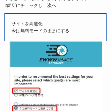
2箇所にチェックし、
次へ
サイトを高速化
今は無料モードのままにする