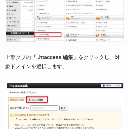
上部タブの
「 .htaccess 編集」
をクリックし、対
象ドメインを選択します。