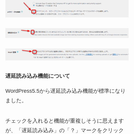
遅延読み込み機能について
WordPress5.5から遅延読み込み機能が標準になり
ました。
チェックを入れると機能が重複しそうに思えます
が、「遅延読み込み」の「？」マークをクリック