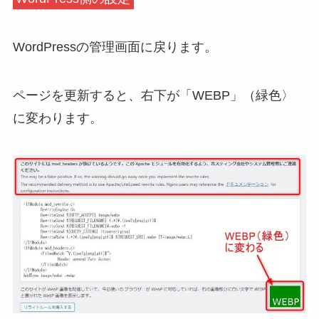
WordPressの管理画面に戻ります。
ページを更新すると、右下が「WEBP」（緑色〉
に変わります。