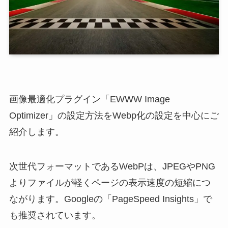
画像最適化プラグイン「EWWW Image
Optimizer」の設定方法をWebp化の設定を中心にご
紹介します。
次世代フォーマットであるWebPは、JPEGやPNG
よりファイルが軽くページの表示速度の短縮につ
ながります。Googleの「PageSpeed Insights」で
も推奨されています。