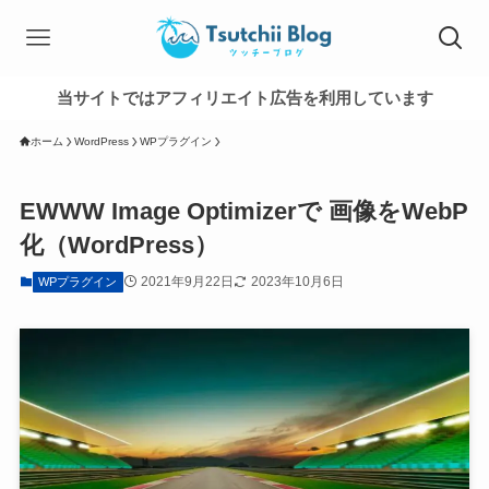
当サイトではアフィリエイト広告を利用しています
ホーム
WordPress
WPプラグイン
EWWW Image Optimizerで 画像をWebP
化（WordPress）
2021年9月22日
2023年10月6日
WPプラグイン