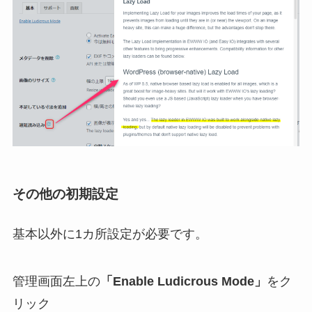
その他の初期設定
基本以外に1カ所設定が必要です。
管理画面左上の
「Enable Ludicrous Mode」
をク
リック