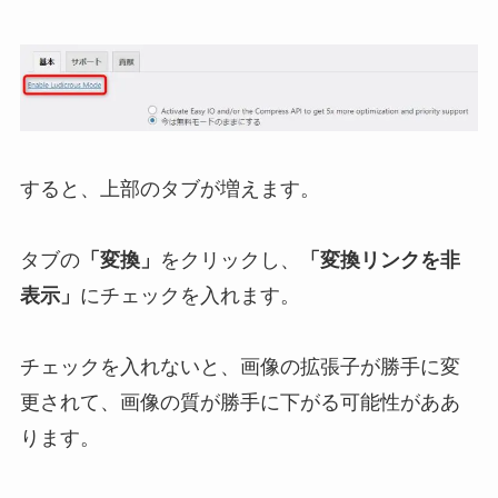
すると、上部のタブが増えます。
タブの
「変換」
をクリックし、
「変換リンクを非
表示」
にチェックを入れます。
チェックを入れないと、画像の拡張子が勝手に変
更されて、画像の質が勝手に下がる可能性がああ
ります。