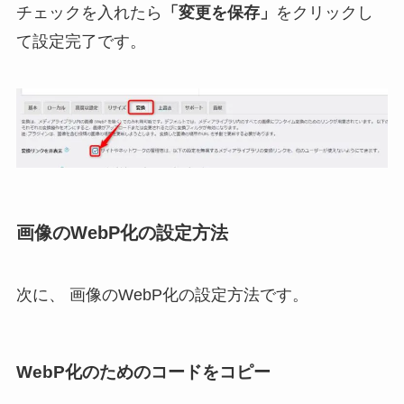
チェックを入れたら
「変更を保存」
をクリックし
て設定完了です。
画像のWebP化の設定方法
次に、 画像のWebP化の設定方法です。
WebP化のためのコードをコピー