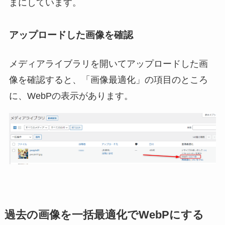
まにしています。
アップロードした画像を確認
メディアライブラリを開いてアップロードした画
像を確認すると、「画像最適化」の項目のところ
に、WebPの表示があります。
過去の画像を一括最適化でWebPにする