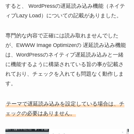
すると、 WordPressの遅延読み込み機能（ネイテ
ィブLazy Load）についての記載がありました。
専門的な内容で正確には読み取れませんでした
が、EWWW Image Optimizerの 遅延読み込み機能
は、WordPressのネイティブ遅延読み込みと一緒
に機能するように構築されている旨の事が記載さ
れており、チェックを入れても問題なく動作しま
す。
テーマで遅延読み込みを設定している場合は、チ
ェックの必要はありません。