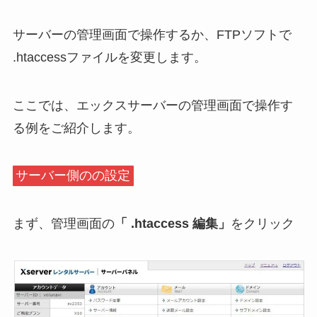
サーバーの管理画面で操作するか、FTPソフトで
.htaccessファイルを変更します。
ここでは、エックスサーバーの管理画面で操作す
る例をご紹介します。
サーバー側のの設定
まず、管理画面の
「 .htaccess 編集」
をクリック