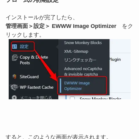
インストールが完了したら、
管理画面＞設定＞ EWWW Image Optimizer
をク
リックします。
すると、このような画面が表示されます。