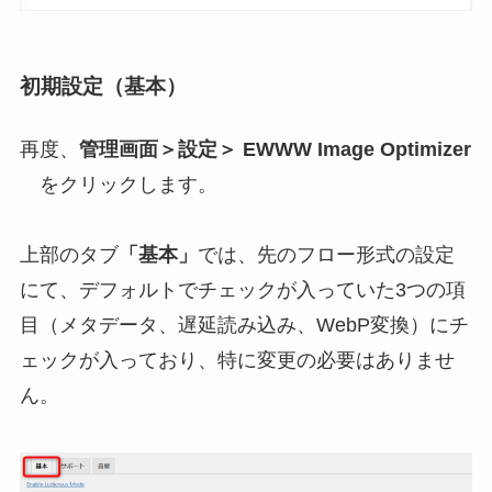
初期設定（基本）
再度、
管理画面＞設定＞ EWWW Image Optimizer
をクリックします。
上部のタブ
「基本」
では、先のフロー形式の設定
にて、デフォルトでチェックが入っていた3つの項
目（メタデータ、遅延読み込み、WebP変換）にチ
ェックが入っており、特に変更の必要はありませ
ん。