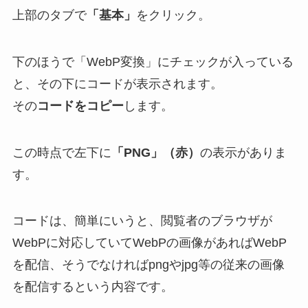
上部のタブで
「基本」
をクリック。
下のほうで「WebP変換」にチェックが入っている
と、その下にコードが表示されます。
その
コードをコピー
します。
この時点で左下に
「PNG」（赤）
の表示がありま
す。
コードは、簡単にいうと、閲覧者のブラウザが
WebPに対応していてWebPの画像があればWebP
を配信、そうでなければpngやjpg等の従来の画像
を配信するという内容です。