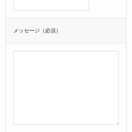
メッセージ（必須）