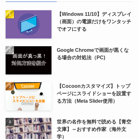
【Windows 11/10】ディスプレイ
（画面）の電源だけをワンタッチ
でオフにする
Google Chromeで画面が黒くな
る場合の対処法（PC)
【Cocoonカスタマイズ】トップ
ページにスライドショーを設置す
る方法（Meta Slider使用）
世界の名作を無料で読める【青空
文庫】～おすすめ作家（海外文
学）