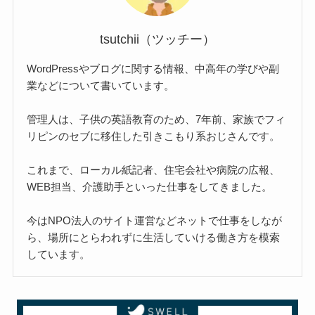
tsutchii（ツッチー）
WordPressやブログに関する情報、中高年の学びや副
業などについて書いています。
管理人は、子供の英語教育のため、7年前、家族でフィ
リピンのセブに移住した引きこもり系おじさんです。
これまで、ローカル紙記者、住宅会社や病院の広報、
WEB担当、介護助手といった仕事をしてきました。
今はNPO法人のサイト運営などネットで仕事をしなが
ら、場所にとらわれずに生活していける働き方を模索
しています。