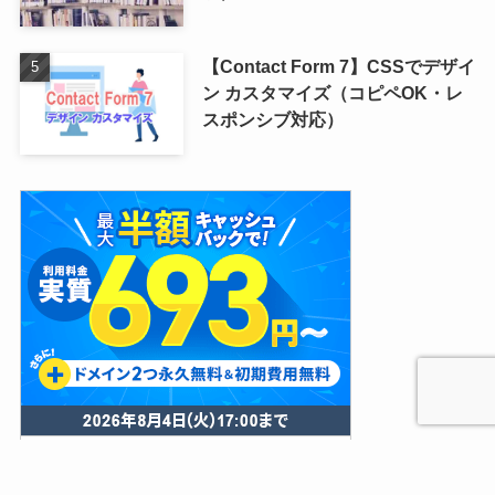
【Contact Form 7】CSSでデザイ
ン カスタマイズ（コピペOK・レ
スポンシブ対応）