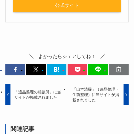
公式サイト
よかったらシェアしてね！
「山本清掃」（遺品整理・
「遺品整理の相談所」に当
生前整理）に当サイトが掲
サイトが掲載されました
載されました
関連記事