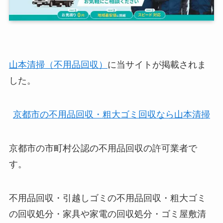
山本清掃（不用品回収）
に当サイトが掲載されま
した。
京都市の不用品回収・粗大ゴミ回収なら山本清掃
京都市の市町村公認の不用品回収の許可業者で
す。
不用品回収・引越しゴミの不用品回収・粗大ゴミ
の回収処分・家具や家電の回収処分・ゴミ屋敷清