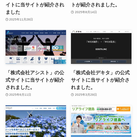
イトに当サイトが紹介され
トが紹介されました。
ました
2025年8月14日
2025年11月28日
「株式会社アシスト」の公
「株式会社デキタ」の公式
式サイトに当サイトが紹介
サイトに当サイトが紹介さ
されました。
れました。
2025年6月11日
2025年3月29日