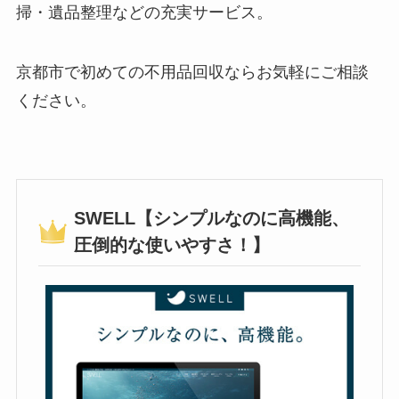
掃・遺品整理などの充実サービス。
京都市で初めての不用品回収ならお気軽にご相談
ください。
SWELL【シンプルなのに高機能、
圧倒的な使いやすさ！】