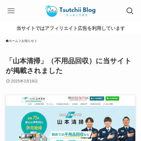
当サイトではアフィリエイト広告を利用しています
ホーム
お知らせ
「山本清掃」（不用品回収）に当サイト
が掲載されました
2025年3月19日