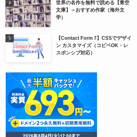
世界の名作を無料で読める【青空
文庫】～おすすめ作家（海外文
学）
【Contact Form 7】CSSでデザイ
ン カスタマイズ（コピペOK・レ
スポンシブ対応）