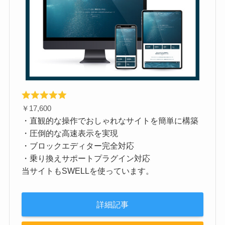
￥17,600
・直観的な操作でおしゃれなサイトを簡単に構築
・圧倒的な高速表示を実現
・ブロックエディター完全対応
・乗り換えサポートプラグイン対応
当サイトもSWELLを使っています。
詳細記事