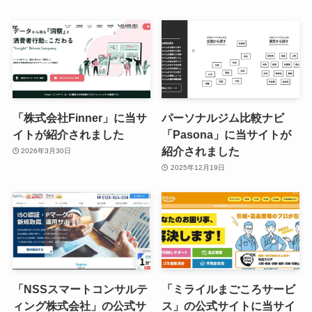
「株式会社Finner」に当サ
パーソナルジム比較ナビ
イトが紹介されました
「Pasona」に当サイトが
紹介されました
2026年3月30日
2025年12月19日
「NSSスマートコンサルテ
「ミライルまごころサービ
ィング株式会社」の公式サ
ス」の公式サイトに当サイ