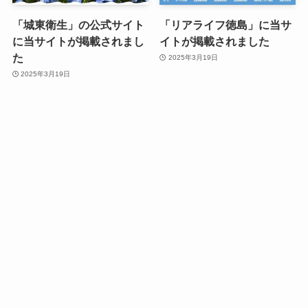
「城東衛生」の公式サイト
「リアライフ徳島」に当サ
に当サイトが掲載されまし
イトが掲載されました
た
2025年3月19日
2025年3月19日