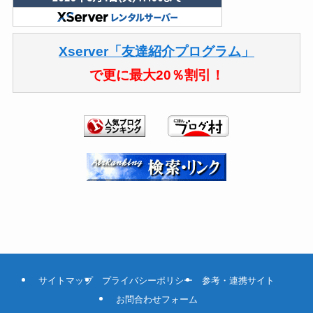
Xserver「友達紹介プログラム」
で更に最大20％割引！
サイトマップ
プライバシーポリシー
参考・連携サイト
お問合わせフォーム