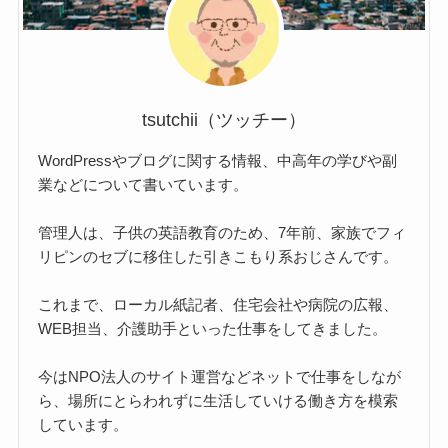
tsutchii（ツッチー）
WordPressやブログに関する情報、中高年の学びや副
業などについて書いています。
管理人は、子供の英語教育のため、7年前、家族でフィ
リピンのセブに移住した引きこもり系おじさんです。
これまで、ローカル紙記者、住宅会社や病院の広報、
WEB担当、介護助手といった仕事をしてきました。
今はNPO法人のサイト運営などネットで仕事をしなが
ら、場所にとらわれずに生活していける働き方を模索
しています。