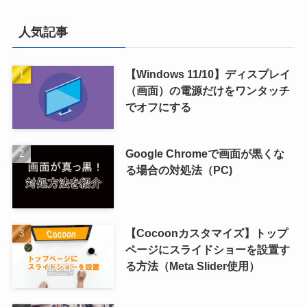
人気記事
【Windows 11/10】ディスプレイ
（画面）の電源だけをワンタッチ
でオフにする
Google Chromeで画面が黒くな
る場合の対処法（PC)
【Cocoonカスタマイズ】トップ
ページにスライドショーを設置す
る方法（Meta Slider使用）