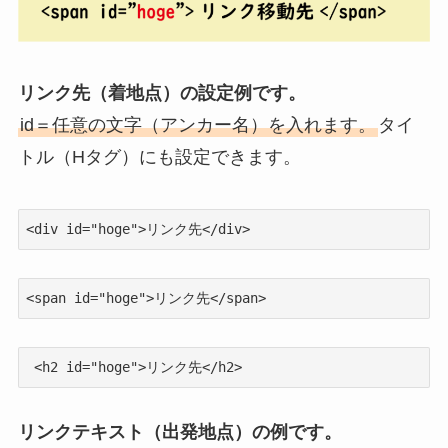
リンク先（着地点）の設定例です。
id＝任意の文字（アンカー名）を入れます。
タイ
トル（Hタグ）にも設定できます。
<div id="hoge">リンク先</div>
<span id="hoge">リンク先</span>
 <h2 id="hoge">リンク先</h2>
リンクテキスト（出発地点）の例です。