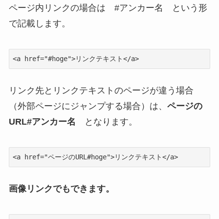
ページ内リンクの場合は
#アンカー名
という形
で記載します。
<a href="#hoge">リンクテキスト</a>
リンク先とリンクテキストのページが違う場合
（外部ページにジャンプする場合）は、
ページの
URL#アンカー名
となります。
<a href="ページのURL#hoge">リンクテキスト</a>
画像リンクでもできます。