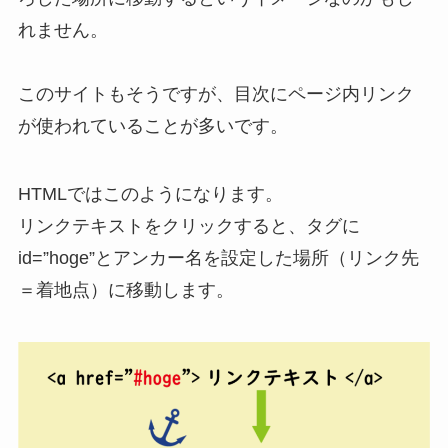
れません。
このサイトもそうですが、目次にページ内リンク
が使われていることが多いです。
HTMLではこのようになります。
リンクテキストをクリックすると、タグに
id=”hoge”とアンカー名を設定した場所（リンク先
＝着地点）に移動します。