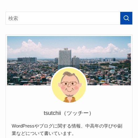
tsutchii（ツッチー）
WordPressやブログに関する情報、中高年の学びや副
業などについて書いています。