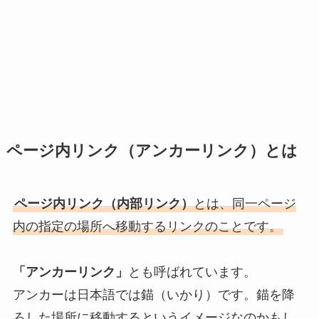
ページ内リンク（アンカーリンク）とは
ページ内リンク（内部リンク）
とは、同一ページ
内の指定の場所へ移動するリンクのことです。
「アンカーリンク」
とも呼ばれています。
アンカーは日本語では錨（いかり）です。錨を降
ろした場所に移動するというイメージなのかもし