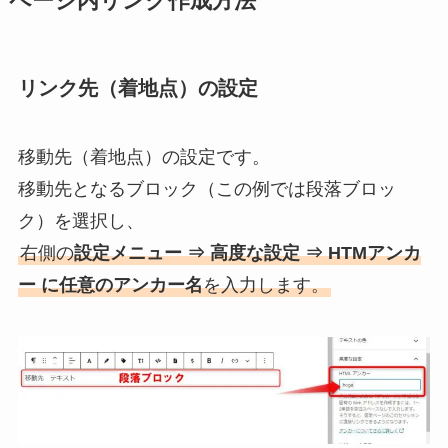
ページ内リンク作成方法
リンク先（着地点）の設定
移動先（着地点）の設定です。
移動先となるブロック（この例では段落ブロッ
ク）を選択し、
右側の
設定メニュー ⇒ 高度な設定 ⇒ HTMアンカ
ー に任意のアンカー名
を入力します。