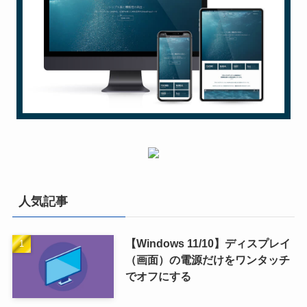
人気記事
【Windows 11/10】ディスプレイ
（画面）の電源だけをワンタッチ
でオフにする