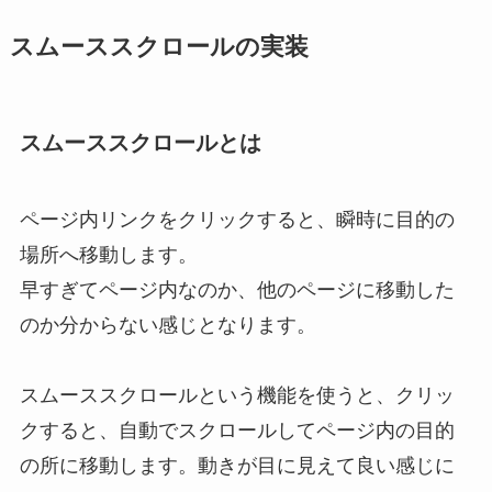
スムーススクロールの実装
スムーススクロールとは
ページ内リンクをクリックすると、瞬時に目的の
場所へ移動します。
早すぎてページ内なのか、他のページに移動した
のか分からない感じとなります。
スムーススクロールという機能を使うと、クリッ
クすると、自動でスクロールしてページ内の目的
の所に移動します。動きが目に見えて良い感じに