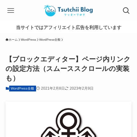
当サイトではアフィリエイト広告を利用しています
ホーム
WordPress
WordPress全般
【ブロックエディター】ページ内リンク
の設定方法（スムーススクロールの実装
も）
2021年2月8日
2023年2月9日
WordPress全般