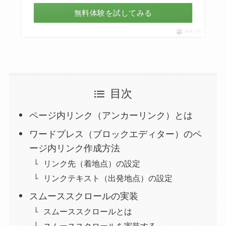
無料体験を試してみる
ポチップ
目次
ページ内リンク（アンカーリンク）とは
ワードプレス（ブロックエディター）のペ
ージ内リンク作成方法
リンク先（着地点）の設定
リンクテキスト（出発地点）の設定
スムーススクロールの実装
スムーススクロールとは
スムーススクロールを実装する