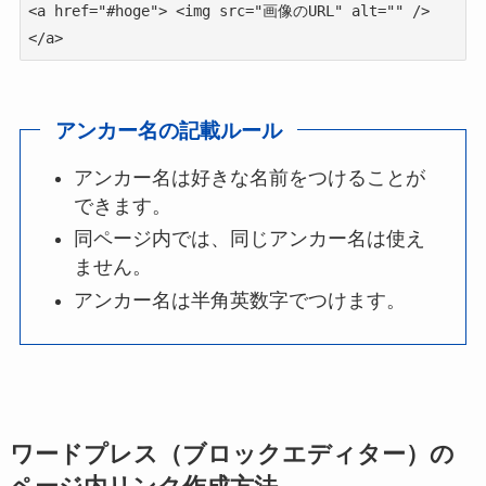
<a href="#hoge"> <img src="画像のURL" alt="" />
</a>
アンカー名の記載ルール
アンカー名は好きな名前をつけることが
できます。
同ページ内では、同じアンカー名は使え
ません。
アンカー名は半角英数字でつけます。
ワードプレス（ブロックエディター）の