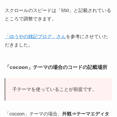
スクロールのスピードは「550」と記載されている
ところで調整できます。
「ゆうやの雑記ブログ」さん
を参考にさせていた
だきました。
「cocoon」テーマの場合のコードの記載場所
子テーマを使っていることが前提です。
「cocoon」テーマの場合、
外観⇒テーマエディタ