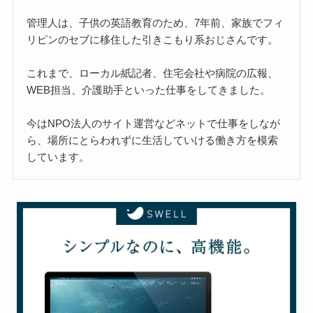
管理人は、子供の英語教育のため、7年前、家族でフィ
リピンのセブに移住した引きこもり系おじさんです。
これまで、ローカル紙記者、住宅会社や病院の広報、
WEB担当、介護助手といった仕事をしてきました。
今はNPO法人のサイト運営などネットで仕事をしなが
ら、場所にとらわれずに生活していける働き方を模索
しています。