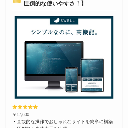
圧倒的な使いやすさ！】
￥17,600
・直観的な操作でおしゃれなサイトを簡単に構築