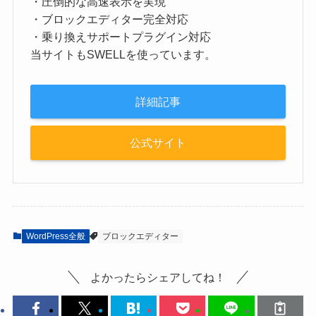
・圧倒的な高速表示を実現
・ブロックエディター完全対応
・乗り換えサポートプラグイン対応
当サイトもSWELLを使っています。
詳細記事
公式サイト
WordPress全般
ブロックエディター
よかったらシェアしてね！