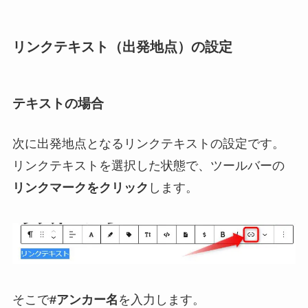
リンクテキスト（出発地点）の設定
テキストの場合
次に出発地点となるリンクテキストの設定です。
リンクテキストを選択した状態で、ツールバーの
リンクマークをクリック
します。
そこで
#アンカー名
を入力します。