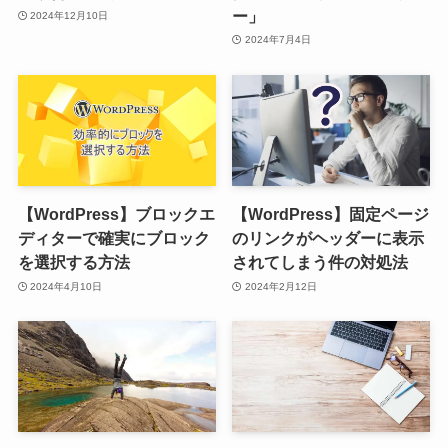
ー」
2024年12月10日
2024年7月4日
【WordPress】ブロックエ
【WordPress】固定ページ
ディターで確実にブロック
のリンクがヘッダーに表示
を選択する方法
されてしまう件の対処法
2024年4月10日
2024年2月12日