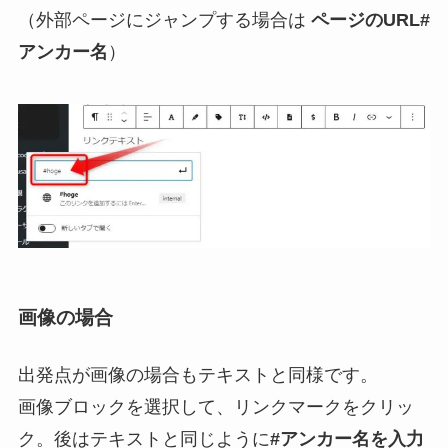
（外部ページにジャンプする場合は
ページのURL#
アンカー名
）
画像の場合
出発点が画像の場合もテキストと同様です。
画像ブロックを選択して、リンクマークをクリッ
ク。後はテキストと同じように
#アンカー名を入力