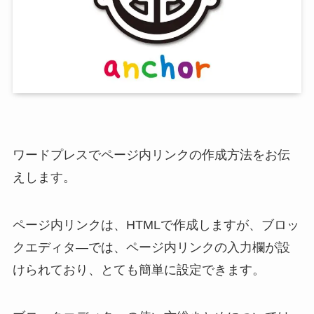
ワードプレスでページ内リンクの作成方法をお伝
えします。
ページ内リンクは、HTMLで作成しますが、
ブロッ
クエディタ―では、ページ内リンクの入力欄が設
けられており、とても簡単に設定できます。