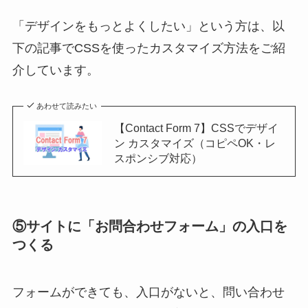
「デザインをもっとよくしたい」という方は、以
下の記事でCSSを使ったカスタマイズ方法をご紹
介しています。
あわせて読みたい
【Contact Form 7】CSSでデザイ
ン カスタマイズ（コピペOK・レ
スポンシブ対応）
⑤サイトに「お問合わせフォーム」の入口を
つくる
フォームができても、入口がないと、問い合わせ