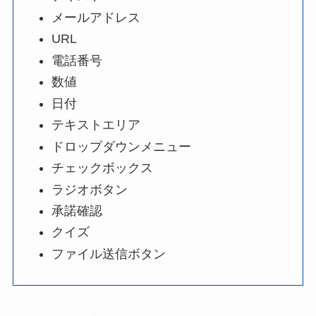
メールアドレス
URL
電話番号
数値
日付
テキストエリア
ドロップダウンメニュー
チェックボックス
ラジオボタン
承諾確認
クイズ
ファイル送信ボタン