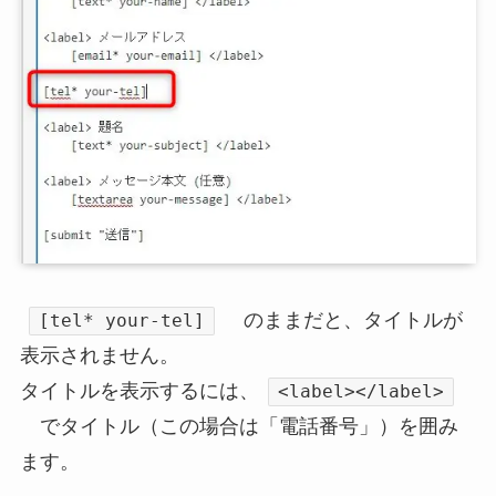
のままだと、タイトルが
[tel* your-tel]
表示されません。
タイトルを表示するには、
<label></label>
でタイトル（この場合は「電話番号」）を囲み
ます。