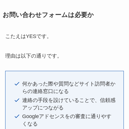
お問い合わせフォームは必要か
こたえはYESです。
理由は以下の通りです。
何かあった際や質問などサイト訪問者か
らの連絡窓口になる
連絡の手段を設けていることで、信頼感
アップにつながる
Googleアドセンスをの審査に通りやす
くなる