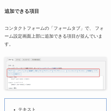
追加できる項目
コンタクトフォームの「フォームタブ」で、 フォ
ーム設定画面上部に追加できる項目が並んでいま
す。
テキスト