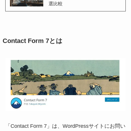
選比較
Contact Form 7とは
「Contact Form 7」は、WordPressサイトにお問い