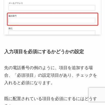
入力項目を必須にするかどうかの設定
先の電話番号の例のように、項目を追加する場
合、「必須項目」の設定項目があり、チェックを
入れると必須になります。
既に配置されている項目を必須にするにはどうす