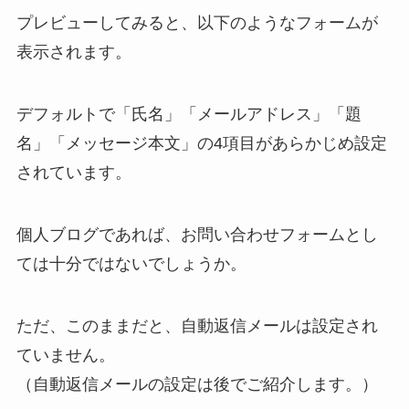
プレビューしてみると、以下のようなフォームが
表示されます。
デフォルトで
「氏名」「メールアドレス」「題
名」「メッセージ本文」
の4項目があらかじめ設定
されています。
個人ブログであれば、お問い合わせフォームとし
ては十分ではないでしょうか。
ただ、このままだと、自動返信メールは設定され
ていません。
（自動返信メールの設定は後でご紹介します。）