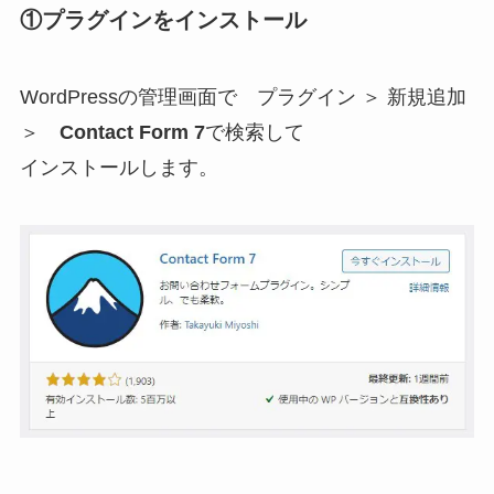
①プラグインをインストール
WordPressの管理画面で プラグイン ＞ 新規追加
＞
Contact Form 7
で検索して
インストールします。