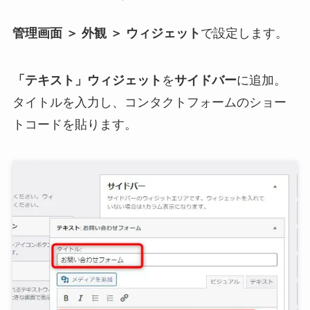
管理画面 ＞ 外観 ＞ ウィジェット
で設定します。
「テキスト」ウィジェット
を
サイドバー
に追加。
タイトルを入力し、コンタクトフォームのショー
トコードを貼ります。