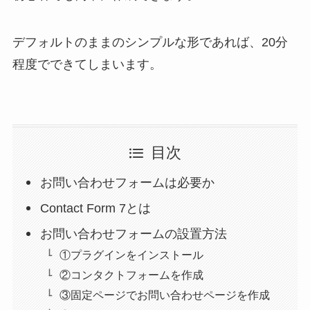
デフォルトのままのシンプルな形であれば、20分
程度でできてしまいます。
目次
お問い合わせフォームは必要か
Contact Form 7とは
お問い合わせフォームの設置方法
①プラグインをインストール
②コンタクトフォームを作成
③固定ページでお問い合わせページを作成