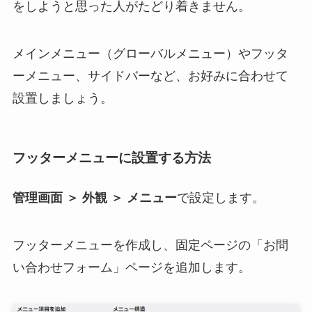
をしようと思った人がたどり着きません。
メインメニュー（グローバルメニュー）やフッタ
ーメニュー、サイドバーなど、お好みに合わせて
設置しましょう。
フッターメニューに設置する方法
管理画面 ＞ 外観 ＞ メニュー
で設定します。
フッターメニューを作成し、固定ページの「お問
い合わせフォーム」ページを追加します。