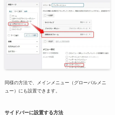
同様の方法で、メインメニュー（グローバルメニ
ュー）にも設置できます。
サイドバーに設置する方法