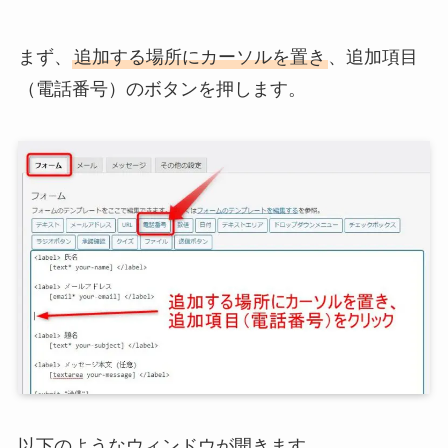
まず、
追加する場所にカーソルを置き
、追加項目
（電話番号）のボタンを押します。
以下のようなウィンドウが開きます。