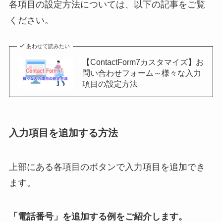
各項目の設定方法については、以下の記事をご覧
ください。
あわせて読みたい
【ContactForm7カスタマイズ】お
問い合わせフォーム～様々な入力
項目の設定方法
入力項目を追加する方法
上部にある各項目のボタンで入力項目を追加でき
ます。
「電話番号」を追加する例をご紹介します。