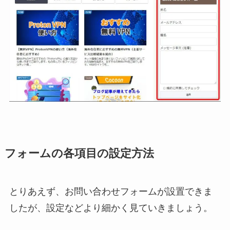
フォームの各項目の設定方法
とりあえず、お問い合わせフォームが設置できま
したが、設定などより細かく見ていきましょう。