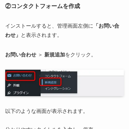
②コンタクトフォームを作成
インストールすると、管理画面左側に
「お問い合
わせ」
と表示されます。
お問い合わせ
＞
新規追加
をクリック。
以下のような画面が表示されます。