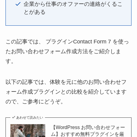
企業から仕事のオファーの連絡がくるこ
とがある
この記事では、 プラグインContact Form 7 を使っ
たお問い合わせフォーム作成方法をご紹介しま
す。
以下の記事では、体験を元に他のお問い合わせフ
ォーム作成プラグインとの比較を紹介しています
ので、ご参考にどうぞ。
あわせて読みたい
【WordPress お問い合わせフォー
ム】おすすめ無料プラグインを厳