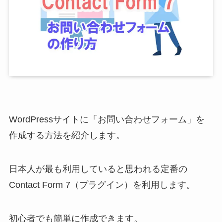
WordPressサイトに「お問い合わせフォーム」を
作成する方法を紹介します。
日本人が最も利用していると思われる定番の
Contact Form 7（プラグイン）を利用します。
初心者でも簡単に作成できます。