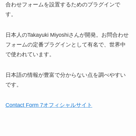
合わせフォームを設置するためのプラグインで
す。
日本人のTakayuki Miyoshiさんが開発。お問合わせ
フォームの定番プラグインとして有名で、世界中
で使われています。
日本語の情報が豊富で分からない点を調べやすい
です。
Contact Form 7オフィシャルサイト