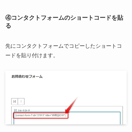
④コンタクトフォームのショートコードを貼
る
先にコンタクトフォームでコピーしたショートコ
ードを貼り付けます。