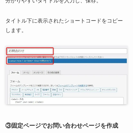
分かりやすいタイトルを入力し、保存。
タイトル下に表示されたショートコードをコピー
します。
③固定ページでお問い合わせページを作成