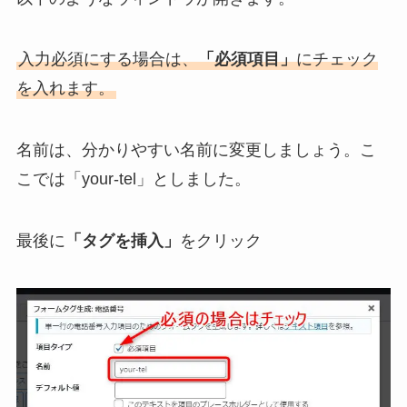
入力必須にする場合は、
「必須項目」
にチェック
を入れます。
名前は、分かりやすい名前に変更しましょう。こ
こでは「your-tel」としました。
最後に
「タグを挿入」
をクリック