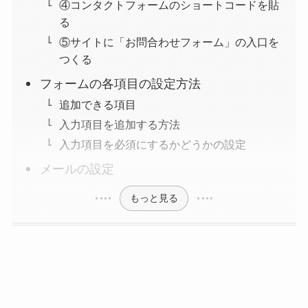
④コンタクトフォームのショートコードを貼
る
⑤サイトに「お問合わせフォーム」の入口を
つくる
フォームの各項目の設定方法
追加できる項目
入力項目を追加する方法
入力項目を必須にするかどうかの設定
メールの設定
もっと見る