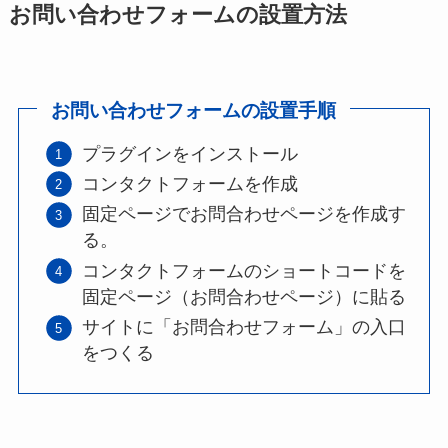
お問い合わせフォームの設置方法
お問い合わせフォームの設置手順
プラグインをインストール
コンタクトフォームを作成
固定ページでお問合わせページを作成す
る。
コンタクトフォームのショートコードを
固定ページ（お問合わせページ）に貼る
サイトに「お問合わせフォーム」の入口
をつくる