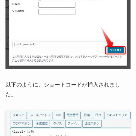
以下のように、ショートコードが挿入されまし
た。