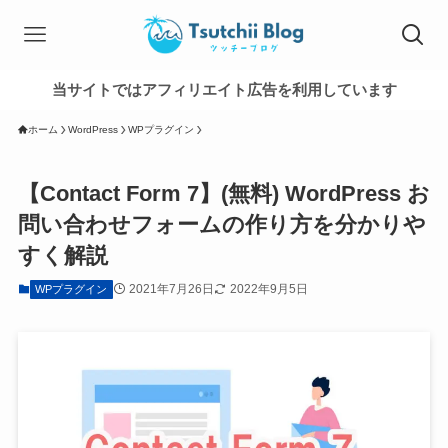
当サイトではアフィリエイト広告を利用しています
ホーム
WordPress
WPプラグイン
【Contact Form 7】(無料) WordPress お
問い合わせフォームの作り方を分かりや
すく解説
2021年7月26日
2022年9月5日
WPプラグイン