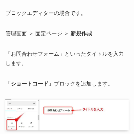
ブロックエディターの場合です。
管理画面 ＞ 固定ページ ＞
新規作成
「お問合わせフォーム」といったタイトルを入力
します。
「ショートコード」
ブロックを追加します。