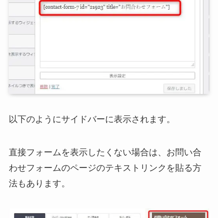
以下のようにサイドバーに表示されます。
直接フォームを表示したくない場合は、お問い合
わせフォームのページのテキストリンクを貼る方
法もあります。