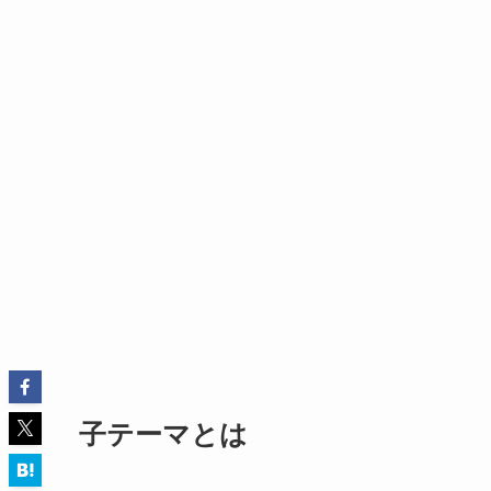
子テーマとは