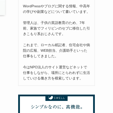
WordPressやブログに関する情報、中高年
の学びや副業などについて書いています。
管理人は、子供の英語教育のため、7年
前、家族でフィリピンのセブに移住した引
きこもり系おじさんです。
これまで、ローカル紙記者、住宅会社や病
院の広報、WEB担当、介護助手といった
仕事をしてきました。
今はNPO法人のサイト運営などネットで
仕事をしながら、場所にとらわれずに生活
していける働き方を模索しています。