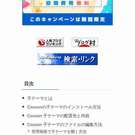
目次
子テーマとは
Cocoonの子テーマのインストール方法
Cocoon 子テーマの配置先と内容
Cocoon 子テーマのファイルの編集方法
管理画面で子テーマを開く方法