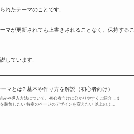
られたテーマのことです。
ーマが更新されても上書きされることなく、保持する
説しています。
】子テーマとは? 基本や作り方を解説（初心者向け）
組みや導入方法について、初心者向けに分かりやすくご紹介しま
トを装飾したい 特定のページのデザインを変えたい 以上のよ…