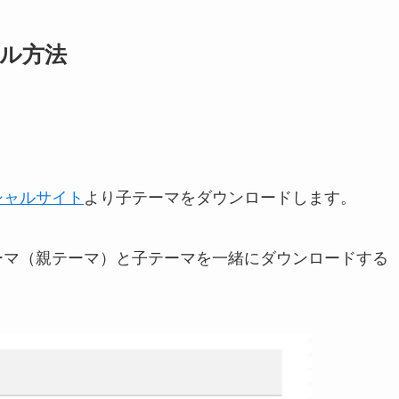
ール方法
シャルサイト
より子テーマをダウンロードします。
テーマ（親テーマ）と子テーマを一緒にダウンロードする