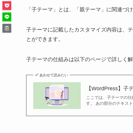
「子テーマ」とは、「親テーマ」に関連づけ
子テーマに記載したカスタマイズ内容は、テ
とができます。
子テーマの仕組みは以下のページで詳しく解
あわせて読みたい
【WordPress
ここでは、子テーマの仕
す。 あの部分のテキス