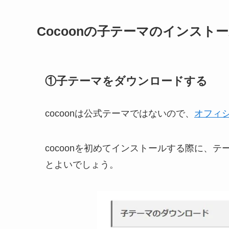
Cocoonの子テーマのインスト
①子テーマをダウンロードする
cocoonは公式テーマではないので、
オフィ
cocoonを初めてインストールする際に、
とよいでしょう。