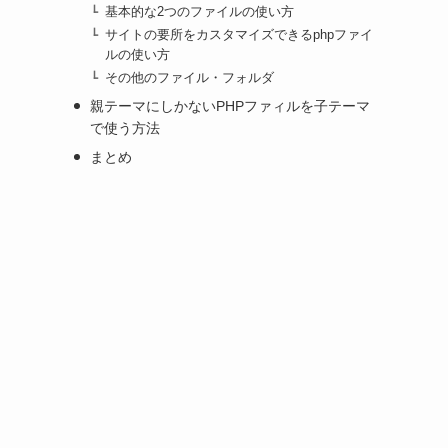
基本的な2つのファイルの使い方
サイトの要所をカスタマイズできるphpファイ
ルの使い方
その他のファイル・フォルダ
親テーマにしかないPHPファィルを子テーマ
で使う方法
まとめ