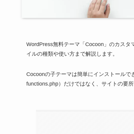
WordPress無料テーマ「Cocoon」
イルの種類や使い方まで解説します。
Cocoonの子テーマは簡単にインストールでき、
functions.php）だけではなく、サイト