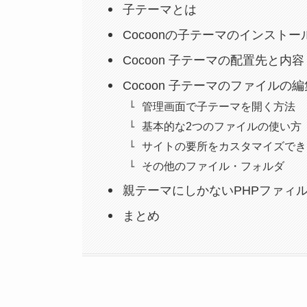
子テーマとは
Cocoonの子テーマのインストー
Cocoon 子テーマの配置先と内容
Cocoon 子テーマのファイルの
管理画面で子テーマを開く方法
基本的な2つのファイルの使い方
サイトの要所をカスタマイズでき
その他のファイル・フォルダ
親テーマにしかないPHPファィ
まとめ