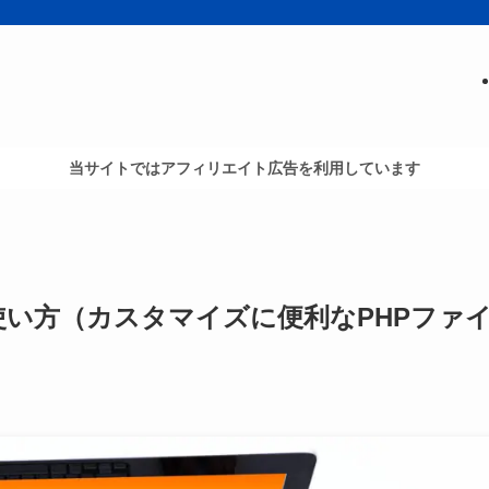
当サイトではアフィリエイト広告を利用しています
と使い方（カスタマイズに便利なPHPファ