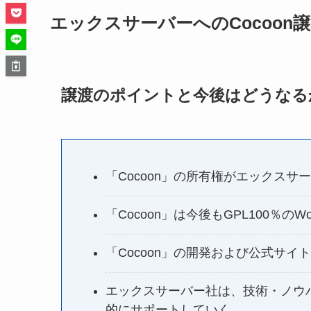
エックスサーバーへのCocoon
譲渡のポイントと今後はどうなる
「Cocoon」の所有権がエックスサ
「Cocoon」は今後もGPL100％のW
「Cocoon」の開発および公式サ
エックスサーバー社は、技術・ノウハ
的にサポートしていく