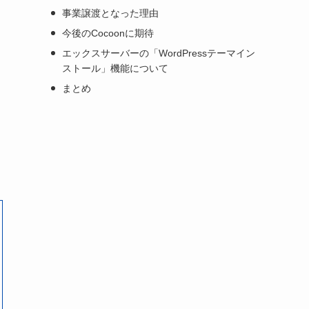
事業譲渡となった理由
今後のCocoonに期待
エックスサーバーの「WordPressテーマイン
ストール」機能について
まとめ