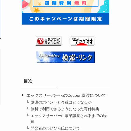
目次
エックスサーバーへのCocoon譲渡について
譲渡のポイントと今後はどうなるか
無料で利用できるようになった寄付特典
エックスサーバーに事業譲渡されるまでの経
緯
開発者のわいひら氏について