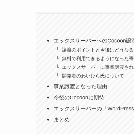
エックスサーバーへのCocoon
譲渡のポイントと今後はどうなる
無料で利用できるようになった寄
エックスサーバーに事業譲渡され
開発者のわいひら氏について
事業譲渡となった理由
今後のCocoonに期待
エックスサーバーの「WordPr
まとめ