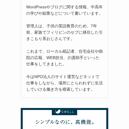
WordPressやブログに関する情報、中高年
の学びや副業などについて書いています。
管理人は、子供の英語教育のため、7年
前、家族でフィリピンのセブに移住した引
きこもり系おじさんです。
て
これまで、ローカル紙記者、住宅会社や病
院の広報、WEB担当、介護助手といった
仕事をしてきました。
今はNPO法人のサイト運営などネットで
と
仕事をしながら、場所にとらわれずに生活
していける働き方を模索しています。