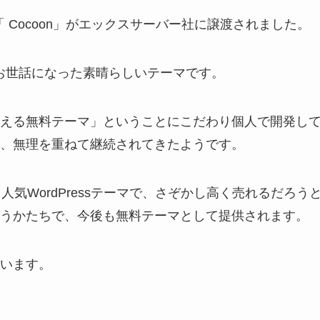
「 Cocoon」がエックスサーバー社に譲渡されました。
んお世話になった素晴らしいテーマです。
える無料テーマ」ということにこだわり個人で開発し
、無理を重ねて継続されてきたようです。
る人気WordPressテーマで、さぞかし高く売れるだろう
うかたちで、今後も無料テーマとして提供されます。
います。