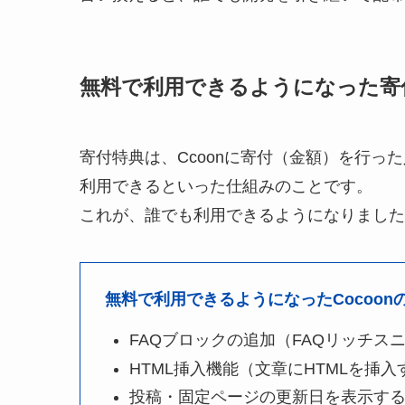
無料で利用できるようになった寄
寄付特典は、Ccoonに寄付（金額）を行
利用できるといった仕組みのことです。
これが、誰でも利用できるようになりました
無料で利用できるようになったCocoon
FAQブロックの追加（FAQリッチス
HTML挿入機能（文章にHTMLを挿
投稿・固定ページの更新日を表示す