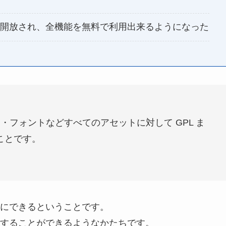
べて開放され、全機能を無料で利用出来るようになった
・フォントなどすべてのアセットに対して GPL ま
ることです。
にできるということです。
することができるようなかたちです。