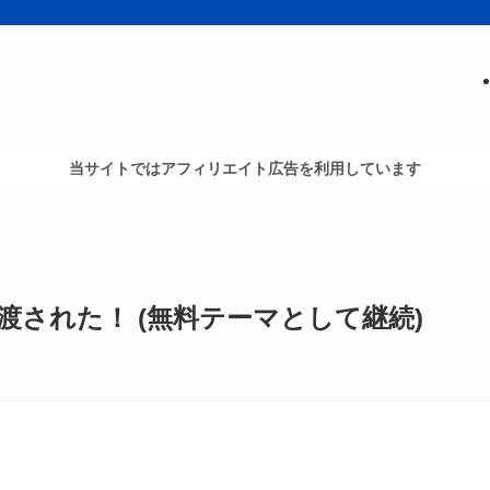
当サイトではアフィリエイト広告を利用しています
へ譲渡された！ (無料テーマとして継続)