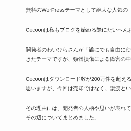
無料のWorPressテーマとして絶大な人気の
Cocoonは私もブログを始める際にたいへ
開発者のわいひらさんが「誰にでも自由に使
きたテーマですが、頸髄損傷による障害の中
Cocoonはダウンロード数が200万件を超え
思いますが、今回は売却ではなく、譲渡とい
その理由には、開発者の人柄や思いが表れて
その辺についてまとめました。