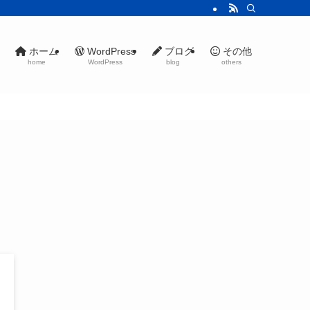
ホーム
WordPress
ブログ
その他
home
WordPress
blog
others