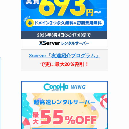
Xserver「友達紹介プログラム」
で更に最大20％割引！