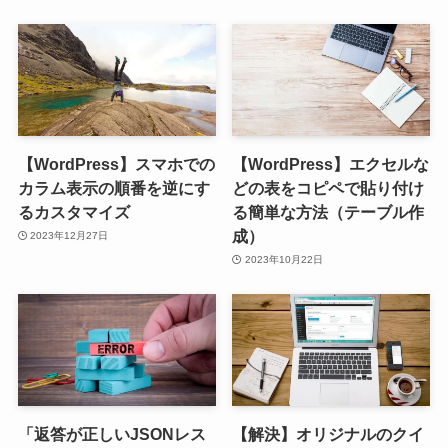
【WordPress】スマホでの
【WordPress】エクセルな
カラム表示の順番を逆にす
どの表をコピペで貼り付け
るカスタマイズ
る簡単な方法（テーブル作
成）
2023年12月27日
2023年10月22日
「返答が正しいJSONレス
【解決】オリジナルのクイ