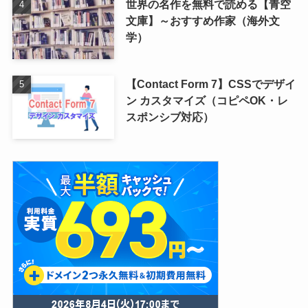
世界の名作を無料で読める【青空
文庫】～おすすめ作家（海外文
学）
【Contact Form 7】CSSでデザイ
ン カスタマイズ（コピペOK・レ
スポンシブ対応）