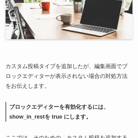
カスタム投稿タイプを追加したが、編集画面でブ
ロックエディターが表示されない場合の対処方法
をお伝えします。
ブロックエディターを有効化するには、
show_in_restを true にします。
ここでは、そのための、カスタム投稿を追加する