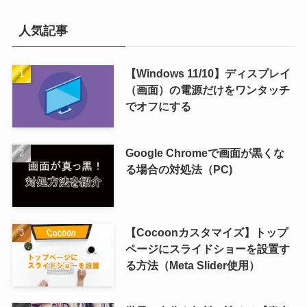
人気記事
【Windows 11/10】ディスプレイ
（画面）の電源だけをワンタッチ
でオフにする
Google Chromeで画面が黒くな
る場合の対処法（PC)
【Cocoonカスタマイズ】トップ
ページにスライドショーを設置す
る方法（Meta Slider使用）