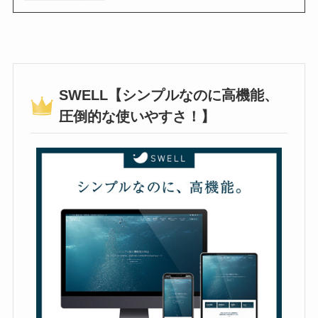
SWELL【シンプルなのに高機能、
圧倒的な使いやすさ！】