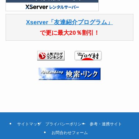
Xserver「友達紹介プログラム」
で更に最大20％割引！
サイトマップ
プライバシーポリシー
参考・連携サイト
お問合わせフォーム