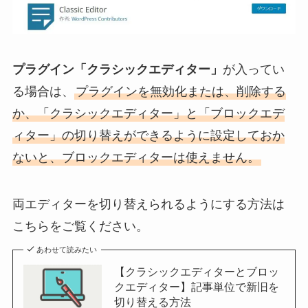
プラグイン「クラシックエディター」
が入ってい
る場合は、
プラグインを無効化または、削除する
か、「クラシックエディター」と「ブロックエデ
ィター」の切り替えができるように設定しておか
ないと、ブロックエディターは使えません。
両エディターを切り替えられるようにする方法は
こちらをご覧ください。
あわせて読みたい
【クラシックエディターとブロッ
クエディター】記事単位で新旧を
切り替える方法