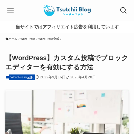
当サイトではアフィリエイト広告を利用しています
ホーム
WordPress
WordPress全般
【WordPress】カスタム投稿でブロック
エディターを有効にする方法
2022年9月16日
2023年4月28日
WordPress全般