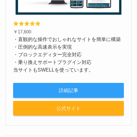
￥17,600
・直観的な操作でおしゃれなサイトを簡単に構築
・圧倒的な高速表示を実現
・ブロックエディター完全対応
・乗り換えサポートプラグイン対応
当サイトもSWELLを使っています。
詳細記事
公式サイト