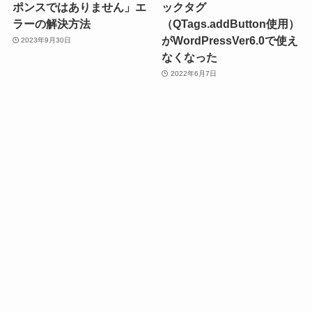
ポンスではありません」エ
ックタグ
ラーの解決方法
（QTags.addButton使用）
がWordPressVer6.0で使え
2023年9月30日
なくなった
2022年6月7日