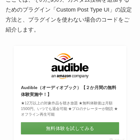
ためのプラグイン「Custom Post Type UI」の設定
方法と、プラグインを使わない場合のコードをご
紹介します。
Audible（オーディオブック）【２か月間の無料
体験実施中！】
★12万以上の対象作品を聴き放題 ★無料体験後は月額
1500円。いつでも退会可能 ★プロのナレーターが朗読 ★
オフライン再生可能
無料体験を試してみる