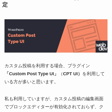
定
カスタム投稿を利用する場合、プラグイン
「Custom Post Type UI」
（
CPT UI）
を利用して
いる方が多いと思います。
私も利用していますが、カスタム投稿の編集画面
でブロックエディターが有効化されておらず、ク