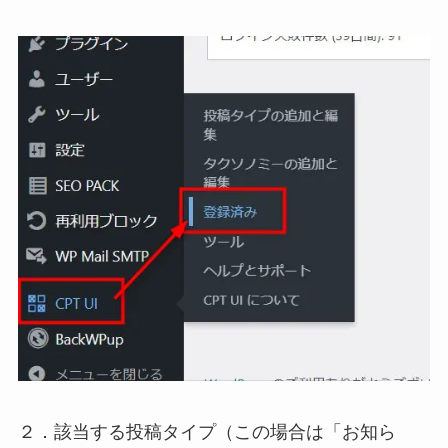
２．該当する投稿タイプ（この場合は「お知ら