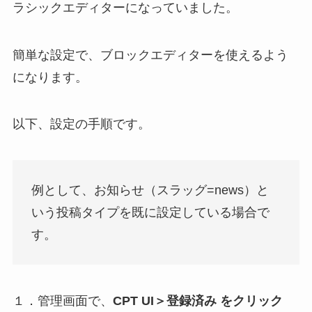
ラシックエディターになっていました。
簡単な設定で、ブロックエディターを使えるよう
になります。
以下、設定の手順です。
例として、お知らせ（スラッグ=news）と
いう投稿タイプを既に設定している場合で
す。
１．管理画面で、
CPT UI＞登録済み
をクリック