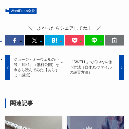
WordPress全般
よかったらシェアしてね！
ジョージ・オーウェルの小
「SWELL」でjQueryを使
説「1984」（無料公開）を
う方法（自作JSファイル
今さら読んでみた【あらす
の設置方法）
じ・感想】
関連記事