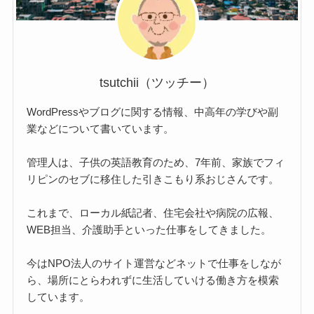
tsutchii（ツッチー）
WordPressやブログに関する情報、中高年の学びや副
業などについて書いています。
管理人は、子供の英語教育のため、7年前、家族でフィ
リピンのセブに移住した引きこもり系おじさんです。
これまで、ローカル紙記者、住宅会社や病院の広報、
WEB担当、介護助手といった仕事をしてきました。
今はNPO法人のサイト運営などネットで仕事をしなが
ら、場所にとらわれずに生活していける働き方を模索
しています。