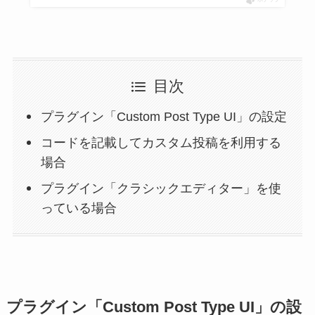
ポチップ
目次
プラグイン「Custom Post Type UI」の設定
コードを記載してカスタム投稿を利用する
場合
プラグイン「クラシックエディター」を使
っている場合
プラグイン「Custom Post Type UI」の設