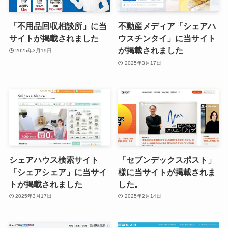
「不用品回収相談所」に当
不動産メディア「シェアハ
サイトが掲載されました
ウスチンタイ」に当サイト
が掲載されました
2025年3月19日
2025年3月17日
シェアハウス検索サイト
「セブンデックスポスト」
「シェアシェア」に当サイ
様に当サイトが掲載されま
トが掲載されました
した。
2025年3月17日
2025年2月14日