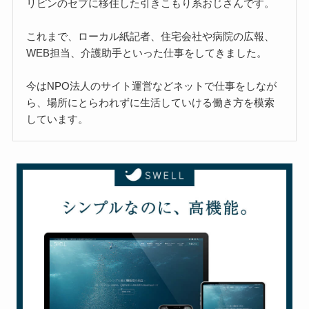
リピンのセブに移住した引きこもり系おじさんです。
これまで、ローカル紙記者、住宅会社や病院の広報、
WEB担当、介護助手といった仕事をしてきました。
今はNPO法人のサイト運営などネットで仕事をしなが
ら、場所にとらわれずに生活していける働き方を模索
しています。