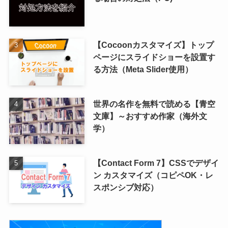
【Cocoonカスタマイズ】トップ
ページにスライドショーを設置す
る方法（Meta Slider使用）
世界の名作を無料で読める【青空
文庫】～おすすめ作家（海外文
学）
【Contact Form 7】CSSでデザイ
ン カスタマイズ（コピペOK・レ
スポンシブ対応）