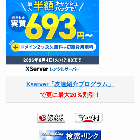
Xserver「友達紹介プログラム」
で更に最大20％割引！