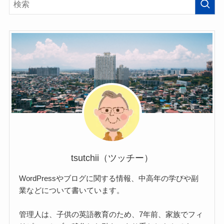
tsutchii（ツッチー）
WordPressやブログに関する情報、中高年の学びや副
業などについて書いています。
管理人は、子供の英語教育のため、7年前、家族でフィ