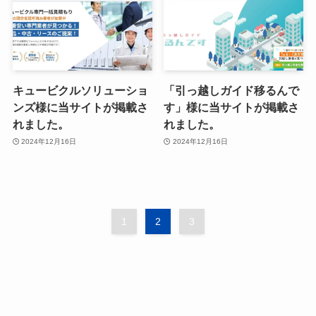
キュービクルソリューショ
「引っ越しガイド移るんで
ンズ様に当サイトが掲載さ
す」様に当サイトが掲載さ
れました。
れました。
2024年12月16日
2024年12月16日
1
2
3