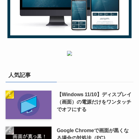
人気記事
【Windows 11/10】ディスプレイ
（画面）の電源だけをワンタッチ
でオフにする
Google Chromeで画面が黒くな
る場合の対処法（PC)