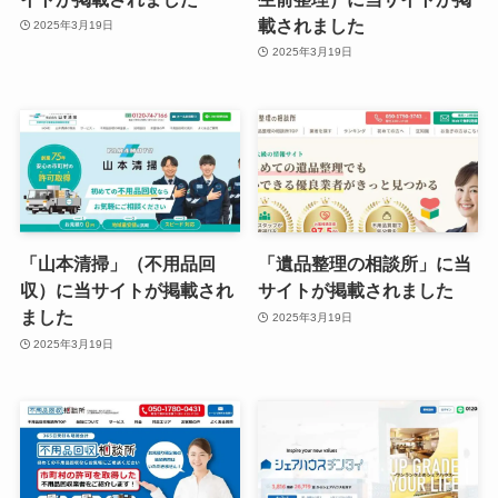
載されました
2025年3月19日
2025年3月19日
「山本清掃」（不用品回
「遺品整理の相談所」に当
収）に当サイトが掲載され
サイトが掲載されました
ました
2025年3月19日
2025年3月19日