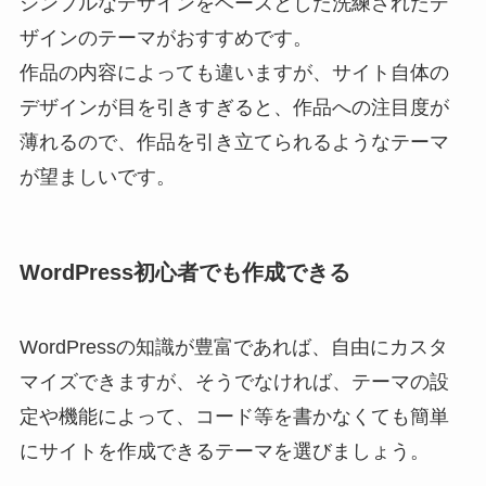
シンプルなデザインをベースとした洗練されたデ
ザインのテーマがおすすめです。
作品の内容によっても違いますが、サイト自体の
デザインが目を引きすぎると、作品への注目度が
薄れるので、作品を引き立てられるようなテーマ
が望ましいです。
WordPress初心者でも作成できる
WordPressの知識が豊富であれば、自由にカスタ
マイズできますが、そうでなければ、テーマの設
定や機能によって、コード等を書かなくても簡単
にサイトを作成できるテーマを選びましょう。