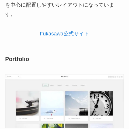
を中心に配置しやすいレイアウトになっていま
す。
Fukasawa公式サイト
Portfolio