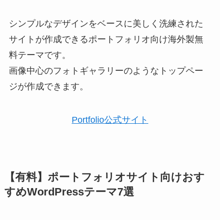
シンプルなデザインをベースに美しく洗練された
サイトが作成できるポートフォリオ向け海外製無
料テーマです。
画像中心のフォトギャラリーのようなトップペー
ジが作成できます。
Portfolio公式サイト
【有料】ポートフォリオサイト向けおす
すめWordPressテーマ7選