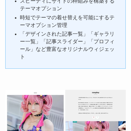
スピーディにサイトの枠組みを構築する
テーマオプション
時短でテーマの着せ替えを可能にするテ
ーマオプション管理
「デザインされた記事一覧」「ギャラリ
ー一覧」「記事スライダー」「プロフィ
ール」など豊富なオリジナルウィジェッ
ト