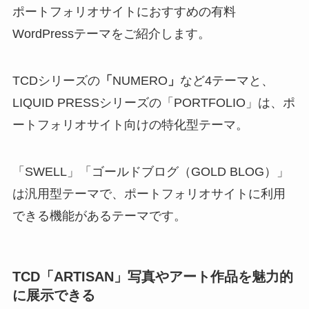
ポートフォリオサイトにおすすめの有料
WordPressテーマをご紹介します。
TCDシリーズの
「
NUMERO
」
など4テーマと、
LIQUID PRESSシリーズの「PORTFOLIO」は、ポ
ートフォリオサイト向けの特化型テーマ。
「SWELL」「ゴールドブログ（GOLD BLOG）」
は汎用型テーマで、ポートフォリオサイトに利用
できる機能があるテーマです。
TCD
「ARTISAN」
写真やアート作品を魅力的
に展示できる