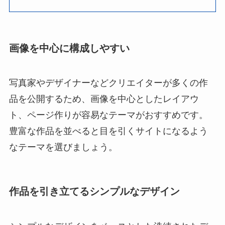
画像を中心に構成しやすい
写真家やデザイナーなどクリエイターが多くの作
品を公開するため、画像を中心としたレイアウ
ト、ページ作りが容易なテーマがおすすめです。
豊富な作品を並べると目を引くサイトになるよう
なテーマを選びましょう。
作品を引き立てるシンプルなデザイン