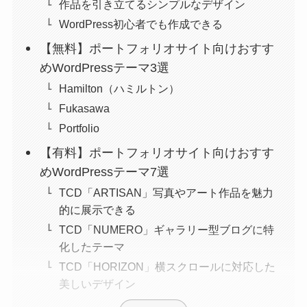
作品を引き立てるシンプルなデザイン
WordPress初心者でも作成できる
【無料】ポートフォリオサイト向けおすす
めWordPressテーマ3選
Hamilton（ハミルトン）
Fukasawa
Portfolio
【有料】ポートフォリオサイト向けおすす
めWordPressテーマ7選
TCD「ARTISAN」写真やアート作品を魅力
的に展示できる
TCD「NUMERO」ギャラリー型ブログに特
化したテーマ
TCD「HORIZON」横スクロールに対応した
美しいデザイン