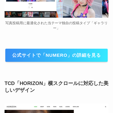
写真投稿用に最適化された当テーマ独自の投稿タイプ「ギャラリ
ー」
公式サイトで「NUMERO」の詳細を見る
TCD
「HORIZON」
横スクロールに対応した美
しいデザイン