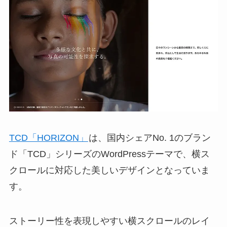
TCD「HORIZON」
は、国内シェアNo. 1のブラン
ド「TCD」シリーズのWordPressテーマで、横ス
クロールに対応した美しいデザインとなっていま
す。
ストーリー性を表現しやすい横スクロールのレイ