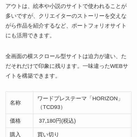
アウトは、絵本や小説のサイトで使われることが
多いですが、クリエイターのストーリーを交えな
がら作品を紹介するなど、ポートフォリオサイト
にも活用できます。
全画面の横スクロール型サイトは迫力が違い、た
だそれだけで印象に残ります。一味違ったWEBサ
イトを構築できます。
ワードプレステーマ「HORIZON」
名称
（TCD93）
価格
37,180円(税込)
購入
買い切り