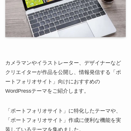
カメラマンやイラストレーター、デザイナーなど
クリエイターが作品を公開し、情報発信する「ポ
ートフォリオサイト」向けにおすすめの
WordPressテーマをご紹介します。
「ポートフォリオサイト」に特化したテーマや、
「ポートフォリオサイト」作成に便利な機能を実
装しているテーマを集めました。