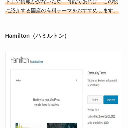
ト上の情報が少ないため、可能であれば、この後
に紹介する国産の有料テーマをおすすめします。
Hamilton（ハミルトン）