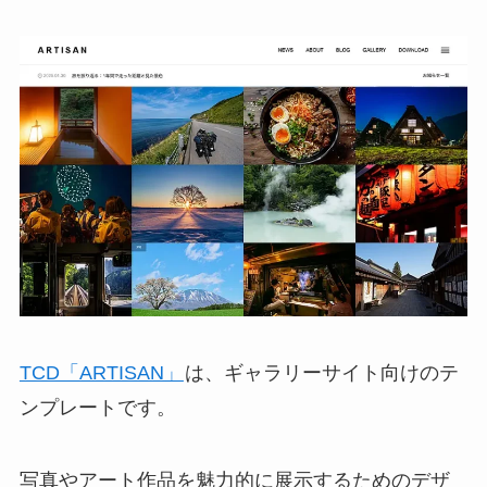
TCD「ARTISAN」
は、ギャラリーサイト向けのテ
ンプレートです。
写真やアート作品を魅力的に展示するためのデザ