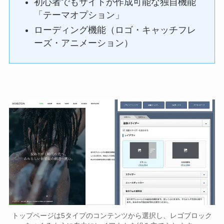
初心者でもサイトが作成可能な独自機能
「テーマオプション」
ローディング機能（ロゴ・キャッチフレ
ーズ・アニメーション）
トップページは5タイプのコンテンツから選択し、レゴブロック