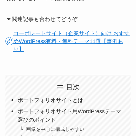
関連記事も合わせてどうぞ
コーポレートサイト（企業サイト）向け おすす
めWordPress有料・無料テーマ11選【事例あ
り】
目次
ポートフォリオサイトとは
ポートフォリオサイト用WordPressテーマ
選びのポイント
画像を中心に構成しやすい