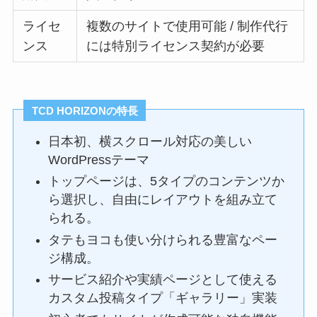
ライセ
複数のサイトで使用可能 / 制作代行
ンス
には特別ライセンス契約が必要
TCD HORIZONの特長
日本初、横スクロール対応の美しい
WordPressテーマ
トップページは、5タイプのコンテンツか
ら選択し、自由にレイアウトを組み立て
られる。
タテもヨコも使い分けられる豊富なペー
ジ構成。
サービス紹介や実績ページとして使える
カスタム投稿タイプ「ギャラリー」実装