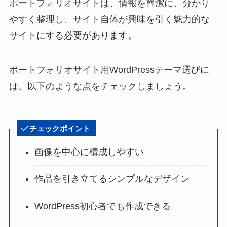
ポートフォリオサイトは、情報を簡潔に、分かり
やすく整理し、サイト自体が興味を引く魅力的な
サイトにする必要があります。
ポートフォリオサイト用WordPressテーマ選びに
は、以下のような点をチェックしましょう。
チェックポイント
画像を中心に構成しやすい
作品を引き立てるシンプルなデザイン
WordPress初心者でも作成できる