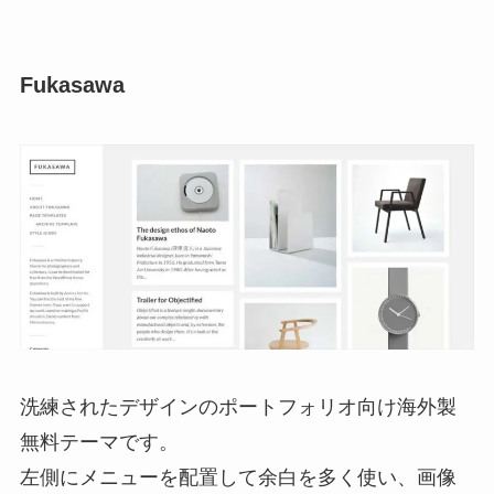
Fukasawa
洗練されたデザインのポートフォリオ向け海外製
無料テーマです。
左側にメニューを配置して余白を多く使い、画像