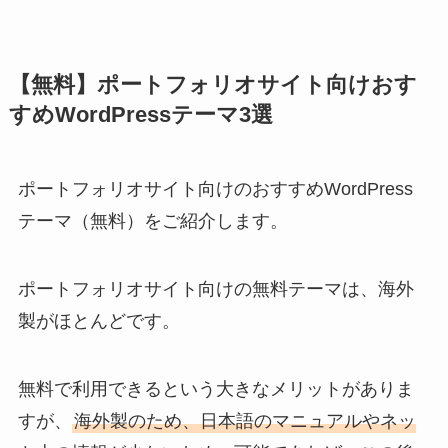
【無料】ポートフォリオサイト向けおす
すめWordPressテーマ3選
ポートフォリオサイト向けのおすすめWordPress
テーマ（無料）をご紹介します。
ポートフォリオサイト向けの無料テーマは、海外
製がほとんどです。
無料で利用できるという大きなメリットがありま
すが、
海外製のため、日本語のマニュアルやネッ