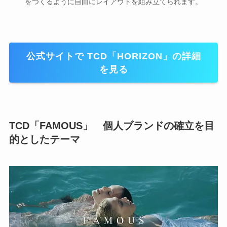
をつくるように自由にレイアウトを組み立てられます。
公式サイトで TCD「HORIZON」の詳細
を見る
TCD
「
FAMOUS」 個人ブランドの確立を目
的としたテーマ