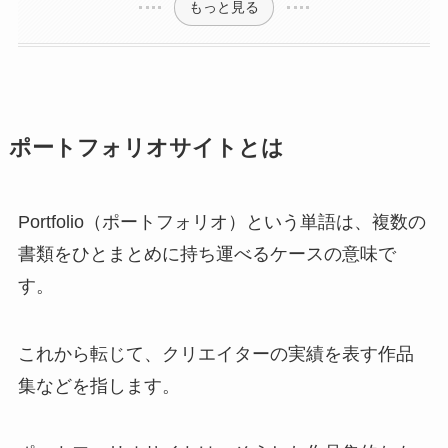
もっと見る
ポートフォリオサイトとは
Portfolio（ポートフォリオ）という単語は、複数の
書類をひとまとめに持ち運べるケースの意味で
す。
これから転じて、クリエイターの実績を表す作品
集などを指します。