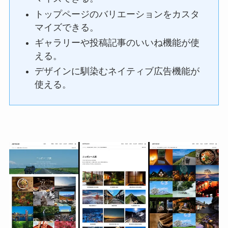
トップページのバリエーションをカスタ
マイズできる。
ギャラリーや投稿記事のいいね機能が使
える。
デザインに馴染むネイティブ広告機能が
使える。