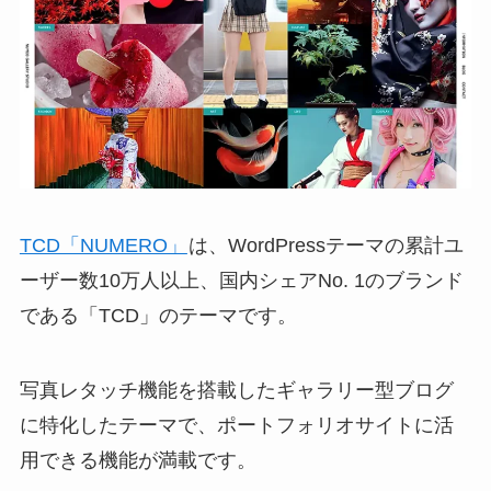
TCD「NUMERO」
は、WordPressテーマの累計ユ
ーザー数10万人以上、国内シェアNo. 1のブランド
である「TCD」のテーマです。
写真レタッチ機能を搭載したギャラリー型ブログ
に特化したテーマで、ポートフォリオサイトに活
用できる機能が満載です。