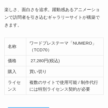
楽しさ、面白さを追求。躍動感あるアニメーショ
ンで訪問者を引き込むギャラリーサイトが構築で
きます。
ワードプレステーマ「NUMERO」
名称
（TCD70）
価格
27,280円(税込)
購入
買い切り
ライセ
複数のサイトで使用可能 / 制作代行
ンス
には特別ライセンス契約が必要