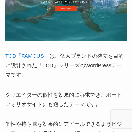
TCD「FAMOUS」
は、個人ブランドの確立を目的
に設計された「TCD」シリーズのWordPressテー
マです。
クリエイターの個性を効果的に訴求でき、ポート
フォリオサイトにも適したテーマです。
個性や持ち味を効果的にアピールできるようビジ