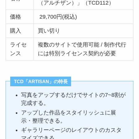
（アルチザン）」（TCD112）
価格
29,700円(税込)
購入
買い切り
ライセ
複数のサイトで使用可能 / 制作代行
ンス
には特別ライセンス契約が必要
TCD
「ARTISAN」
の特長
写真をアップするだけでサイトの7~8割が
完成する。
アップした作品をスタイリッシュに展
示・整理できる。
ギャラリーページのレイアウトのカスタ
マイズできる。