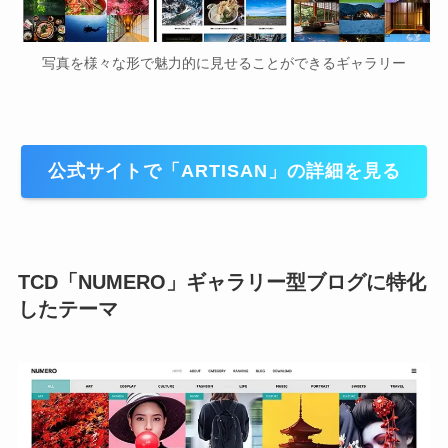
写真を様々な形で魅力的に見せることができるギャラリー
公式サイトで「
ARTISAN
」の詳細を見る
TCD
「NUMERO」
ギャラリー型ブログに特化
したテーマ