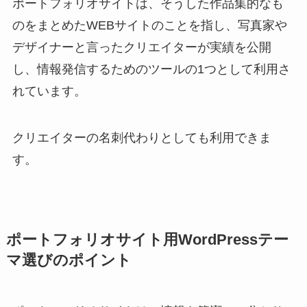
ポートフォリオサイトは、そうした作品集的なも
のをまとめたWEBサイトのことを指し、写真家や
デザイナーと言ったクリエイターが実績を公開
し、情報発信するためのツールの1つとして利用さ
れています。
クリエイターの名刺代わりとしても利用できま
す。
ポートフォリオサイト用WordPressテー
マ選びのポイント