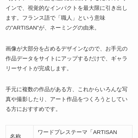
インで、視覚的なインパクトを最大限に引き出し
ます。フランス語で「職人」という意味
の”ARTISAN”が、ネーミングの由来。
画像が大部分を占めるデザインなので、お手元の
作品データをサイトにアップするだけで、ギャラ
リーサイトが完成します。
手元に複数の作品がある方、これからいろんな写
真や撮影したり、アート作品をつくろうとしてい
る方におすすめです。
ワードプレステーマ「ARTISAN
名称