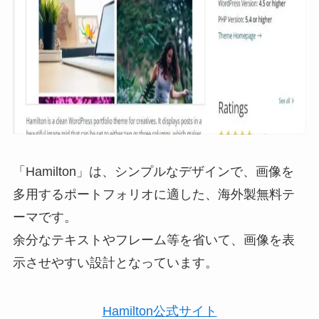
「Hamilton」は、シンプルなデザインで、画像を
多用するポートフォリオに適した、海外製無料テ
ーマです。
余分なテキストやフレーム等を省いて、画像を表
示させやすい設計となっています。
Hamilton公式サイト