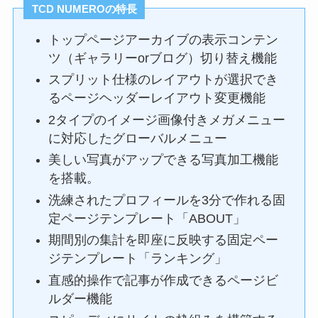
TCD
NUMERO
の特長
トップページアーカイブの表示コンテン
ツ（ギャラリーorブログ）切り替え機能
スプリット仕様のレイアウトが選択でき
るページヘッダーレイアウト変更機能
2タイプのイメージ画像付きメガメニュー
に対応したグローバルメニュー
美しい写真がアップできる写真加工機能
を搭載。
洗練されたプロフィールを3分で作れる固
定ページテンプレート「ABOUT」
期間別の集計を即座に反映する固定ペー
ジテンプレート「ランキング」
直感的操作で記事が作成できるページビ
ルダー機能