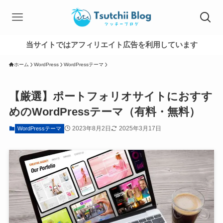
当サイトではアフィリエイト広告を利用しています
ホーム
WordPress
WordPressテーマ
【厳選】ポートフォリオサイトにおすす
めのWordPressテーマ（有料・無料）
2023年8月2日
2025年3月17日
WordPressテーマ