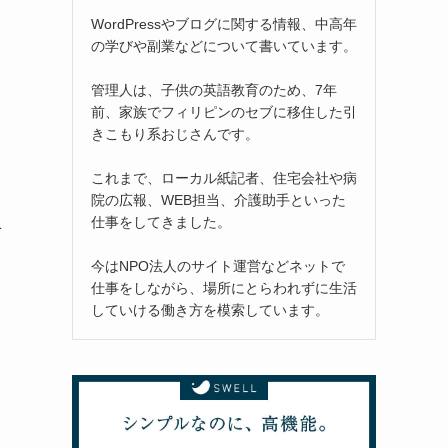
WordPressやブログに関する情報、中高年
の学びや副業などについて書いています。
介
管理人は、子供の英語教育のため、7年
前、家族でフィリピンのセブに移住した引
きこもり系おじさんです。
これまで、ローカル紙記者、住宅会社や病
院の広報、WEB担当、介護助手といった
仕事をしてきました。
方
今はNPO法人のサイト運営などネットで
仕事をしながら、場所にとらわれずに生活
していける働き方を模索しています。