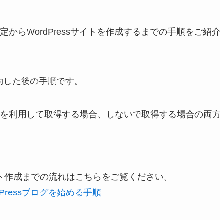
からWordPressサイトを作成するまでの手順をご紹
約した後の手順です。
を利用して取得する場合、しないで取得する場合の両
ト作成までの流れはこちらをご覧ください。
ressブログを始める手順