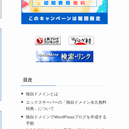
目次
独自ドメインとは
エックスサーバーの「独自ドメイン永久無料
特典」について
独自ドメインでWordPressブログを作成する
手順