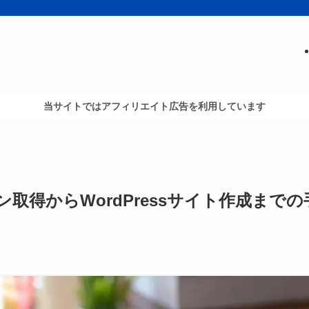
当サイトではアフィリエイト広告を利用しています
得からWordPressサイト作成までの