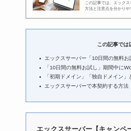
この記事では、エックスサ
方法と注意点を分かりや
この記事では
エックスサーバー「10日間の無料
「10日間の無料お試し」期間中にWor
「初期ドメイン」「独自ドメイン」
エックスサーバーで本契約する方法
エックスサーバー【キャンペ