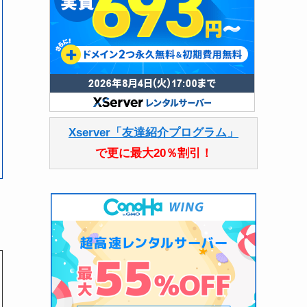
Xserver「友達紹介プログラム」
で更に最大20％割引！