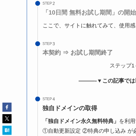
STEP
「10日間 無料お試し期間」の開始
ここで、サイトに触れてみて、使用感
STEP
本契約 ⇒ お試し期間終了
ステップ1
———-▼この記事では
STEP
独自ドメインの取得
「独自ドメイン永久無料特典」
を利用
①自動更新設定 ②特典の申し込み が