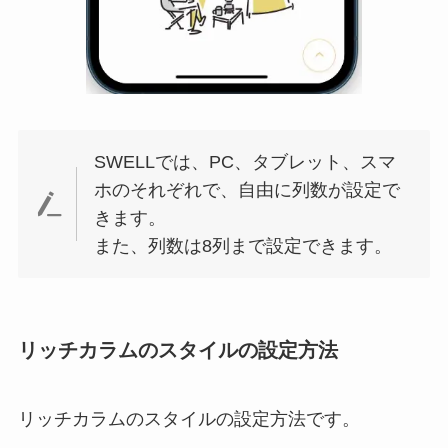
SWELLでは、PC、タブレット、スマ
ホのそれぞれで、自由に列数が設定で
きます。
また、列数は8列まで設定できます。
リッチカラムのスタイルの設定方法
リッチカラムのスタイルの設定方法です。