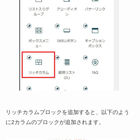
リッチカラムブロックを追加すると、以下のよう
に2カラムのブロックが追加されます。