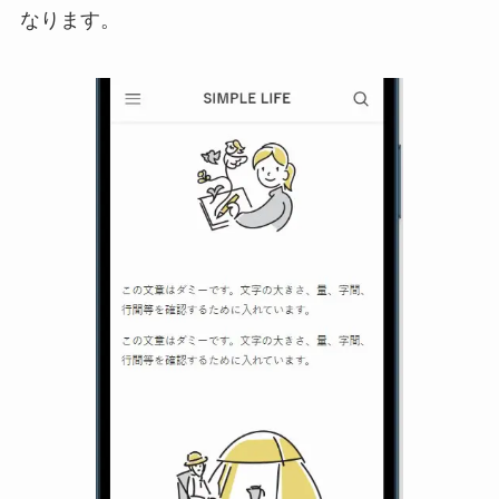
なります。