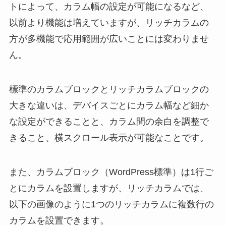
トによって、カラム幅の設定が可能になるなど、
以前より機能は増えていますが、リッチカラムの
方が多機能で応用範囲が広いことには変わりませ
ん。
標準のカラムブロックとリッチカラムブロックの
大きな違いは、デバイスごとにカラム幅など細か
な設定ができることと、カラム間の余白を調整で
きること、横スクロール表示が可能なことです。
また、カラムブロック（WordPress標準）は1行ご
とにカラムを設置しますが、リッチカラムでは、
以下の画像のように1つのリッチカラムに複数行の
カラムを設置できます。