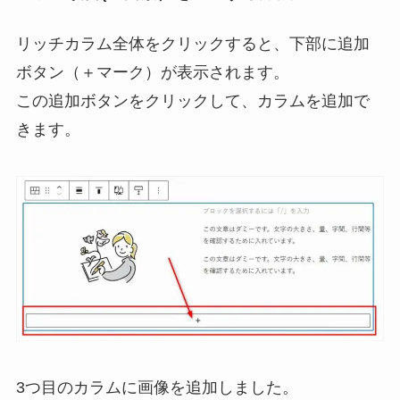
リッチカラム全体をクリックすると、下部に追加
ボタン（＋マーク）が表示されます。
この追加ボタンをクリックして、カラムを追加で
きます。
3つ目のカラムに画像を追加しました。