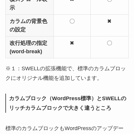
示
カラムの背景色
〇
✖
の設定
改行処理の指定
✖
〇
(word-break)
※１：SWELLの拡張機能で、標準のカラムブロッ
クにオリジナル機能を追加しています。
カラムブロック（WordPress標準）とSWELLの
リッチカラムブロックで大きく違うところ
標準のカラムブロックもWordPressのアップデー