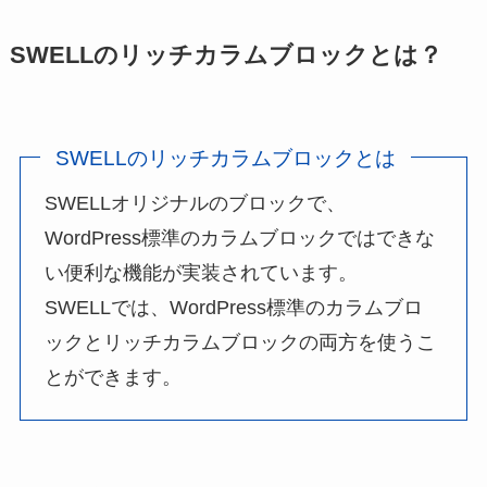
SWELLのリッチカラムブロックとは？
SWELLのリッチカラムブロックとは
SWELLオリジナルのブロックで、
WordPress標準のカラムブロックではできな
い便利な機能が実装されています。
SWELLでは、WordPress標準のカラムブロ
ックとリッチカラムブロックの両方を使うこ
とができます。