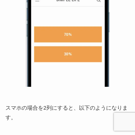
スマホの場合を2列にすると、以下のようになりま
す。