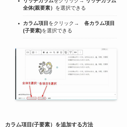
リッチカラム
をクリック→
リッチカラム
全体(親要素）
を選択できる
カラム項目
をクリック→
各カラム項目
(子要素)
を選択できる
カラム項目(子要素）を追加する方法