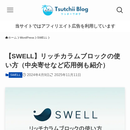
当サイトではアフィリエイト広告を利用しています
ホーム
WordPress
SWELL
【SWELL】リッチカラムブロックの使
い方（中央寄せなど応用例も紹介）
2024年4月9日
2025年11月11日
SWELL