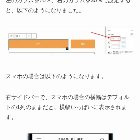
左のカラムを70％、右のカラムを30％で設定する
と、以下のようになりました。
スマホの場合は以下のようになります。
右サイドバーで、スマホの場合の横幅はデフォル
トの1列のままだと、横幅いっぱいに表示されま
す。