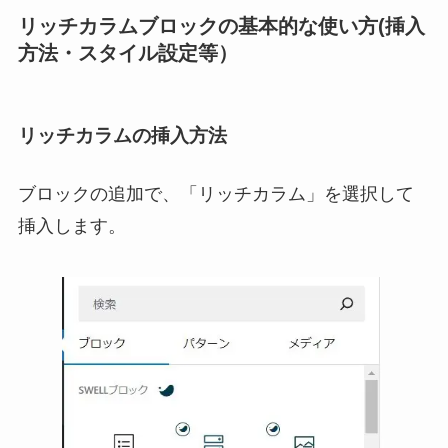
リッチカラムブロックの基本的な使い方(挿入
方法・スタイル設定等）
リッチカラムの挿入方法
ブロックの追加で、「リッチカラム」を選択して
挿入します。