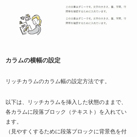
カラムの横幅の設定
リッチカラムのカラム幅の設定方法です。
以下は、リッチカラムを挿入した状態のままで、
各カラムに段落ブロック（テキスト）を入れてい
ます。
（見やすくするために段落ブロックに背景色を付