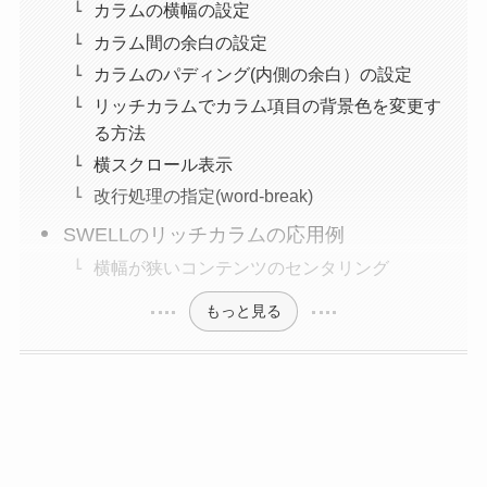
カラムの横幅の設定
カラム間の余白の設定
カラムのパディング(内側の余白）の設定
リッチカラムでカラム項目の背景色を変更す
る方法
横スクロール表示
改行処理の指定(word-break)
SWELLのリッチカラムの応用例
横幅が狭いコンテンツのセンタリング
もっと見る