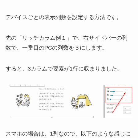
デバイスごとの表示列数を設定する方法です。
先の「リッチカラム例１」で、右サイドバーの列
数で、一番目のPCの列数を３にします。
すると、3カラムで要素が1行に収まりました。
スマホの場合は、1列なので、以下のような感じに