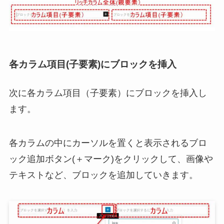
各カラム項目(子要素)にブロックを挿入
次に各カラム項目（子要素）にブロックを挿入し
ます。
各カラムの中にカーソルを置くと表示されるブロ
ック追加ボタン(＋マーク)をクリックして、画像や
テキストなど、ブロックを追加していきます。