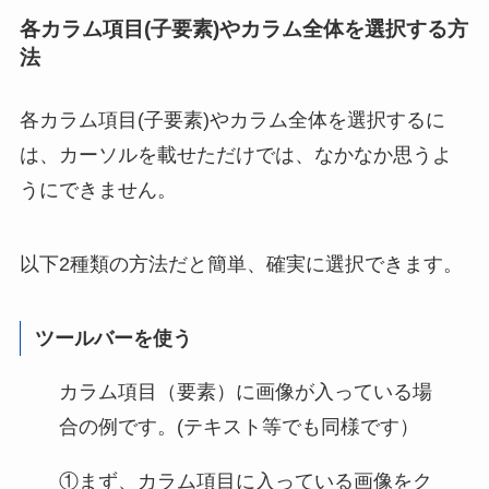
各カラム項目(子要素)やカラム全体を選択する方
法
各カラム項目(子要素)やカラム全体を選択するに
は、カーソルを載せただけでは、なかなか思うよ
うにできません。
以下2種類の方法だと簡単、確実に選択できます。
ツールバーを使う
カラム項目（要素）に画像が入っている場
合の例です。(テキスト等でも同様です）
①まず、カラム項目に入っている画像をク