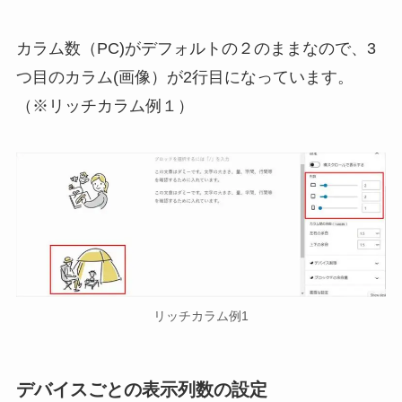
カラム数（PC)がデフォルトの２のままなので、3
つ目のカラム(画像）が2行目になっています。
（※リッチカラム例１）
リッチカラム例1
デバイスごとの表示列数の設定