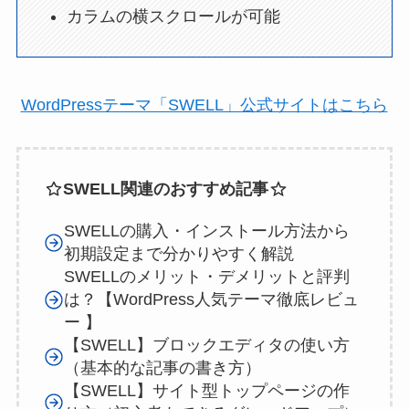
カラムの横スクロールが可能
WordPressテーマ「SWELL」公式サイトはこちら
SWELL関連のおすすめ記事
SWELLの購入・インストール方法から
初期設定まで分かりやすく解説
SWELLのメリット・デメリットと評判
は？【WordPress人気テーマ徹底レビュ
ー 】
【SWELL】ブロックエディタの使い方
（基本的な記事の書き方）
【SWELL】サイト型トップページの作