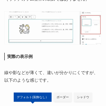
実際の表示例
線や影などが薄くて、違いが分かりにくですが、
以下のような感じです。
デフォルト(装飾なし）
ボーダー
シャドウ