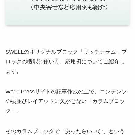
SWELLのオリジナルブロック「リッチカラム」ブ
ロックの機能と使い方、応用例についてご紹介し
ます。
WorｄPressサイトの記事作成の上で、コンテンツ
の横並びレイアウトに欠かせない「カラムブロッ
ク」。
そのカラムブロックで「あったらいいな」という