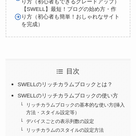
り方（初心者もできるグレードアップ）
【SWELL】最短！ブログの始め方・作
り方（初心者も簡単！おしゃれなサイト
を完成）
目次
SWELLのリッチカラムブロックとは？
SWELLのリッチカラムブロックの使い方
リッチカラムブロックの基本的な使い方(挿入
方法・スタイル設定等）
デバイスごとの表示列数の設定
リッチカラムのスタイルの設定方法