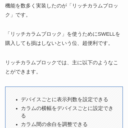
機能を数多く実装したのが「リッチカラムブロッ
ク」です。
「リッチカラムブロック」を使うためにSWELLを
購入しても損はしないという位、超便利です。
リッチカラムブロックでは、主に以下のようなこ
とができます。
デバイスごとに表示列数を設定できる
カラムの横幅をデバイスごとに設定でき
る
カラム間の余白を調整できる