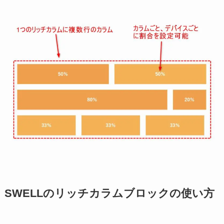
SWELLのリッチカラムブロックの使い方