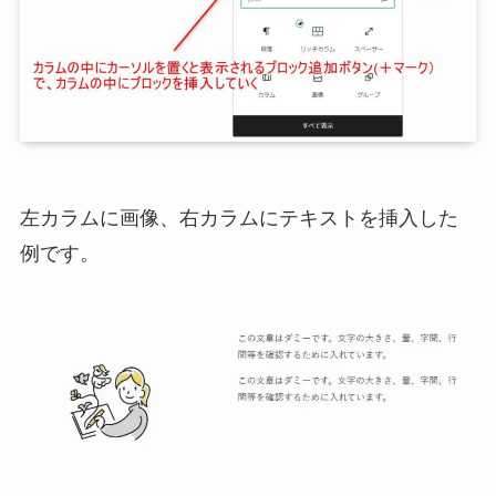
左カラムに画像、右カラムにテキストを挿入した
例です。