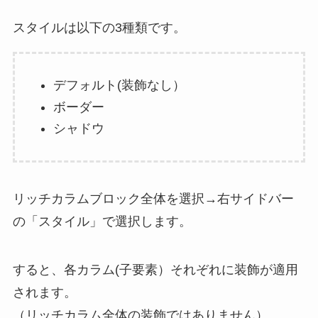
スタイルは以下の3種類です。
デフォルト(装飾なし）
ボーダー
シャドウ
リッチカラムブロック全体を選択→右サイドバー
の「スタイル」で選択します。
すると、各カラム(子要素）それぞれに装飾が適用
されます。
（リッチカラム全体の装飾ではありません）