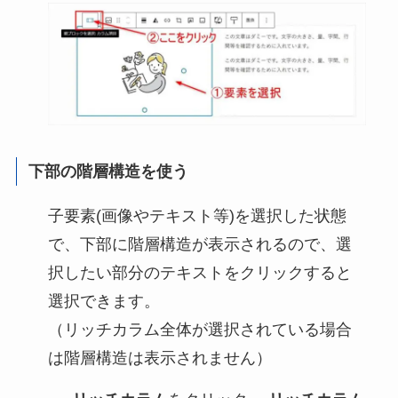
下部の階層構造を使う
子要素(画像やテキスト等)を選択した状態
で、下部に階層構造が表示されるので、選
択したい部分のテキストをクリックすると
選択できます。
（リッチカラム全体が選択されている場合
は階層構造は表示されません）