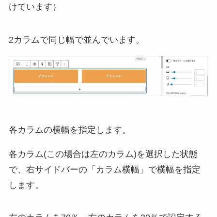
けています）
2カラムで同じ幅で並んでいます。
各カラムの横幅を指定します。
各カラム(この場合は左のカラム)を選択した状態
で、右サイドバーの「カラム横幅」で横幅を指定
します。