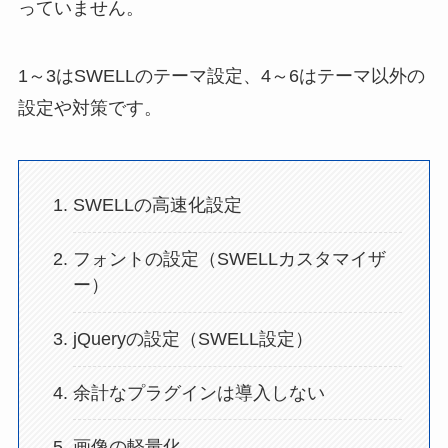
っていません。
1～3はSWELLのテーマ設定、4～6はテーマ以外の
設定や対策です。
SWELLの高速化設定
フォントの設定（SWELLカスタマイザ
ー）
jQueryの設定（SWELL設定）
余計なプラグインは導入しない
画像の軽量化