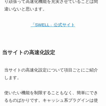
り頑張って高速化機能を充実させていることは間
違いないと思います。
「SWELL」公式サイト
当サイトの高速化設定
当サイトの高速化設定について項目ごとにご紹介
します。
使いたい機能を制限することもなく、簡単にでき
るものばかりです。キャッシュ系プラグインは使