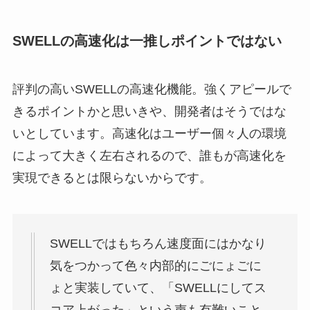
SWELLの高速化は一推しポイントではない
評判の高いSWELLの高速化機能。強くアピールで
きるポイントかと思いきや、開発者はそうではな
いとしています。高速化はユーザー個々人の環境
によって大きく左右されるので、誰もが高速化を
実現できるとは限らないからです。
SWELLではもちろん速度面にはかなり
気をつかって色々内部的にごにょごに
ょと実装していて、「SWELLにしてス
コア上がった」という声も有難いこと