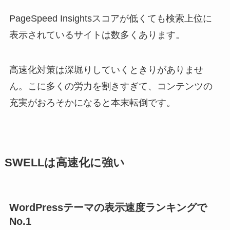
PageSpeed Insightsスコアが低くても検索上位に
表示されているサイトは数多くあります。
高速化対策は深堀りしていくときりがありませ
ん。こに多くの労力を割きすぎて、コンテンツの
充実がおろそかになると本末転倒です。
SWELLは高速化に強い
WordPressテーマの表示速度ランキングで
No.1