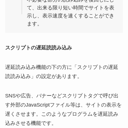
て、出来る限り短い時間でサイトを表
示し、表示速度を速くすることができ
ます。
スクリプトの遅延読読み込み
遅延読み込み機能の下の方に「スクリプトの遅延
読読み込み」の設定があります。
SNSや広告、バナーなどスクリプトタグで呼び出
す外部のJavaScriptファイル等は、サイトの表示を
遅くさせます。このようなプログラムを遅延読み
込みさせる機能です。