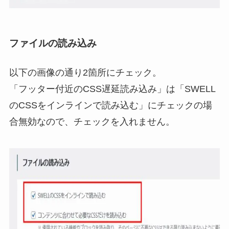
ファイルの読み込み
以下の画像の通り2箇所にチェック。
「フッター付近のCSS遅延読み込み」は「SWELL
のCSSをインラインで読み込む」にチェックの場
合無効なので、チェックを入れません。