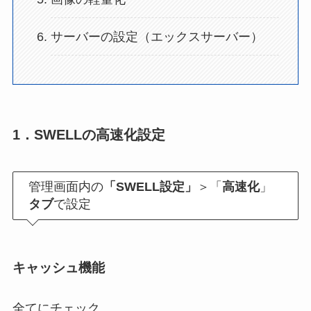
サーバーの設定（エックスサーバー）
1．SWELLの高速化設定
管理画面内の
「SWELL設定」
＞「
高速化
」
タブ
で設定
キャッシュ機能
全てにチェック