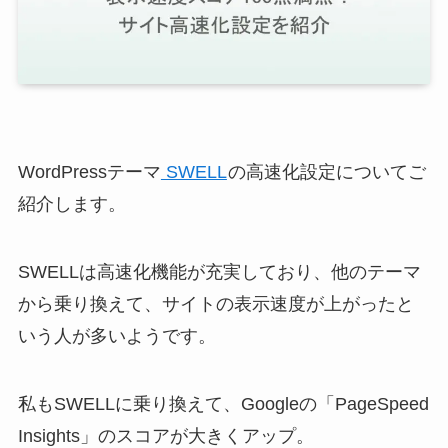
WordPressテーマ
SWELL
の高速化設定についてご
紹介します。
SWELLは高速化機能が充実しており、他のテーマ
から乗り換えて、サイトの表示速度が上がったと
いう人が多いようです。
私もSWELLに乗り換えて、Googleの「PageSpeed
Insights」のスコアが大きくアップ。