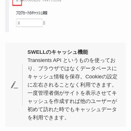
SWELLのキャッシュ機能
Transients API というものを使ってお
り、ブラウザではなくデータベースに
キャッシュ情報を保存。Cookieの設定
に左右されることなく利用できます。
一度管理者側がサイトを表示させてキ
ャッシュを作成すれば他のユーザーが
初めて訪れた時でもキャッシュデータ
を利用できます。