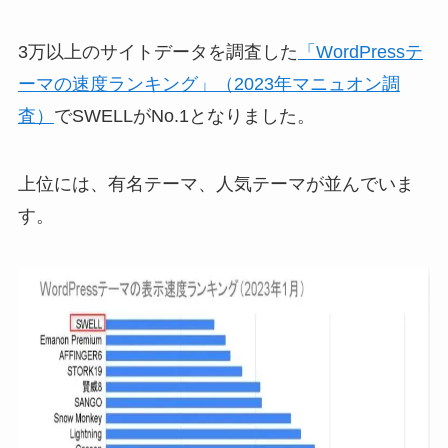
3万以上のサイトデータを調査した
「WordPressテ
ーマの速度ランキング」（2023年マニュオン調
査）
でSWELLがNo.1となりました。
上位には、有名テーマ、人気テーマが並んでいま
す。