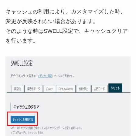
キャッシュの利用により、カスタマイズした時、
変更が反映されない場合があります。
そのような時はSWELL設定で、キャッシュクリア
を行います。