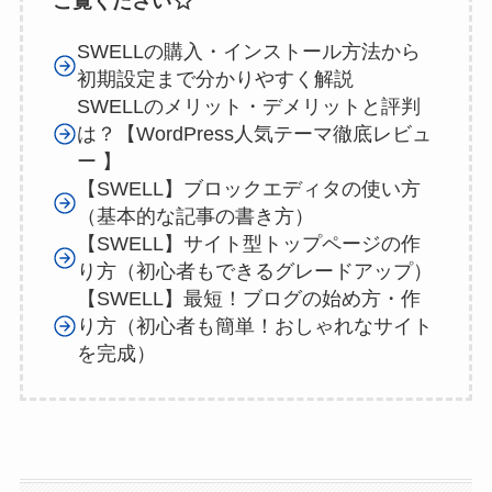
ご覧ください
SWELLの購入・インストール方法から
初期設定まで分かりやすく解説
SWELLのメリット・デメリットと評判
は？【WordPress人気テーマ徹底レビュ
ー 】
【SWELL】ブロックエディタの使い方
（基本的な記事の書き方）
【SWELL】サイト型トップページの作
り方（初心者もできるグレードアップ）
【SWELL】最短！ブログの始め方・作
り方（初心者も簡単！おしゃれなサイト
を完成）