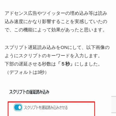
アドセンス広告やツイッターの埋め込み等は読み
込み速度にかなり影響することを実感していたの
で、この機能によって効果があったと思います。
スプリプト遅延読み込みをONにして、以下画像の
ようにスクリプトのキーワードを入力します。
下部の遅延させる秒数は
「５秒」
にしました。
（デフォルトは3秒）