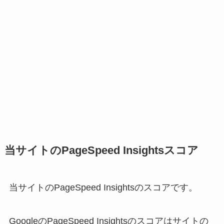
当サイトのPageSpeed Insightsスコア
当サイトのPageSpeed Insightsのスコアです。
GoogleのPageSpeed Insightsのスコアはサイトの