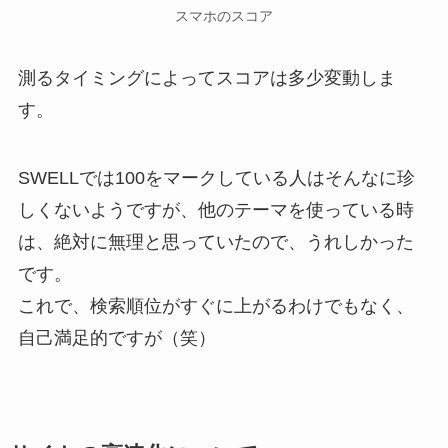
スマホのスコア
測るタイミングによってスコアは多少変動しま
す。
SWELLでは100をマークしている人はそんなに珍
しくないようですが、他のテーマを使っている時
は、絶対に無理と思っていたので、うれしかった
です。
これで、検索順位がすぐに上がるわけでもなく、
自己満足的ですが（笑）