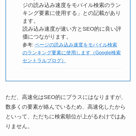
ジの読み込み速度をモバイル検索のラン
キング要素に使用する」との記載があり
ます。
読み込み速度が速い方とSEO的に良い評
価につながります。
参考:
ページの読み込み速度をモバイル検索
のランキング要素に使用します（Google検索
セントラルブログ）
ただ、高速化はSEO的にプラスにはなりますが、
数多くの要素が絡んでいるため、高速化したから
といって、ただちに検索順位が上がるわけではあ
りません。