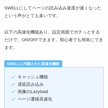
SWELLにしてページの読み込み速度が速くなった
という声がとても多いです。
以下の高速化機能あり、設定画面でポチっとする
だけで、ON/OFFできます。初心者でも簡単にでき
ます。
SWELLに内蔵された高速化機能
キャッシュ機能
遅延読み込み
画像のLazyload
ページ遷移高速化