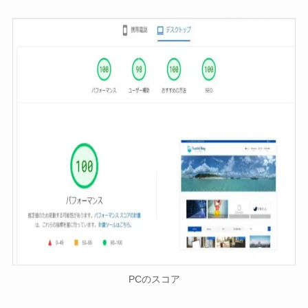
PCのスコア