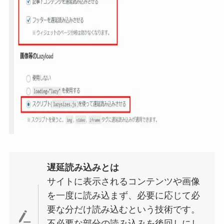
遅延読み込みとは
サイトに表示されるコンテンツや画像
を一度に読み込まず、必要に応じて必
要な分だけ読み込むという技術です。
不必要な部分の読み込みを後回しにし