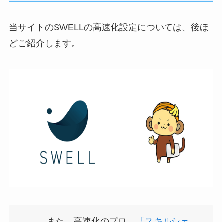
当サイトのSWELLの高速化設定については、後ほ
どご紹介します。
また、高速化のプロ、
「スキルシェ