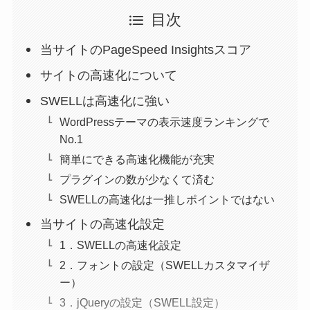
目次
当サイトのPageSpeed Insightsスコア
サイトの高速化について
SWELLは高速化に強い
WordPressテーマの表示速度ランキングで
No.1
簡単にできる高速化機能が充実
プラグインの数が少なくて済む
SWELLの高速化は一推しポイントではない
当サイトの高速化設定
1．SWELLの高速化設定
2．フォントの設定（SWELLカスタマイザ
ー）
3．jQueryの設定（SWELL設定）