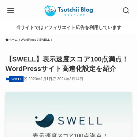
当サイトではアフィリエイト広告を利用しています
ホーム
WordPress
SWELL
【SWELL】表示速度スコア100点満点！
WordPressサイト高速化設定を紹介
2023年1月1日
2024年8月14日
SWELL