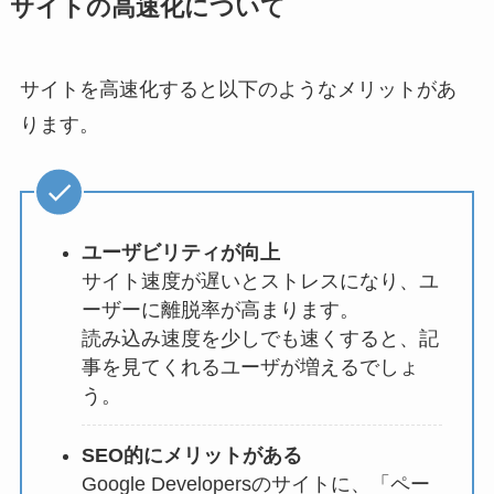
サイトの高速化について
サイトを高速化すると以下のようなメリットがあ
ります。
ユーザビリティが向上
サイト速度が遅いとストレスになり、ユ
ーザーに離脱率が高まります。
読み込み速度を少しでも速くすると、記
事を見てくれるユーザが増えるでしょ
う。
SEO的にメリットがある
Google Developersのサイトに、「ペー