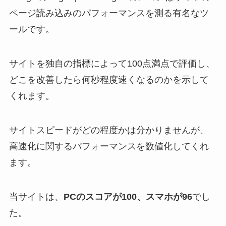
ページ読み込みのパフォーマンスを測る有名なツ
ールです。
サイトを独自の指標によって100点満点で評価し、
どこを改善したら何秒程度速くなるのかを示して
くれます。
サイトスピードがどの程度かは分かりませんが、
高速化に関するパフォーマンスを数値化してくれ
ます。
当サイトは、
PCのスコアが100、スマホが96
でし
た。