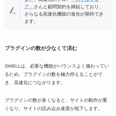
ア」
さんと顧問契約を締結しており、
さらなる高速化機能の進化が期待でき
ます。
プラグインの数が少なくて済む
SWELLは、必要な機能がバランスよく備わってい
るため、プラグインの数を極力抑えることがで
き、高速化につながります。
プラグインの数が多くなると、サイトの動作が重
くなり、サイトの読み込み速度が低下します。