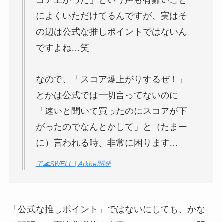
によくいただけてるんですが、実はそ
の辺は公式な推しポイントではないん
ですよね…笑
なので、「スコア爆上がりするぜ！」
とかは公式では一切言ってないのに
「速いと聞いて買ったのにスコアが下
がったのでなんとかして」と（たまー
に）言われる時、非常に困ります…
了🌊SWELL | Arkhe開発
「公式な推しポイント」ではないにしても、かな