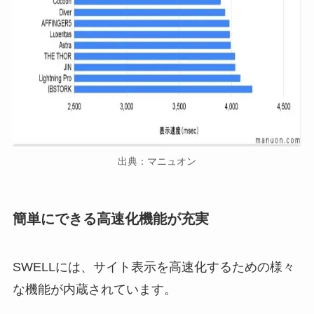
出典：マニュオン
簡単にできる高速化機能が充実
SWELLには、サイト表示を高速化するための様々
な機能が内蔵されています。