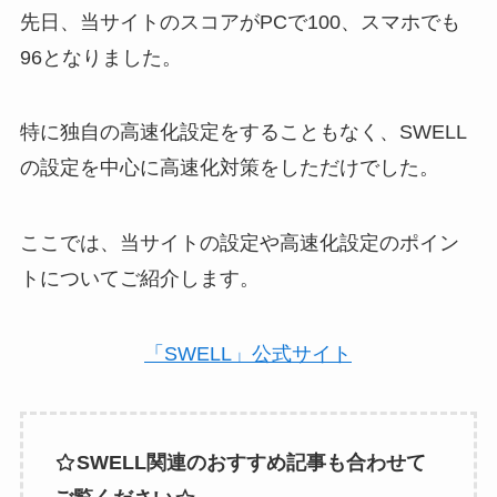
先日、当サイトのスコアがPCで100、スマホでも
96となりました。
特に独自の高速化設定をすることもなく、SWELL
の設定を中心に高速化対策をしただけでした。
ここでは、当サイトの設定や高速化設定のポイン
トについてご紹介します。
「SWELL」公式サイト
SWELL関連のおすすめ記事も合わせて